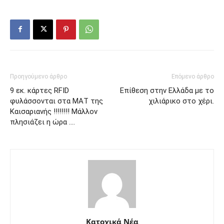
Προηγούμενο άρθρο
Επόμενο άρθρο
9 εκ. κάρτες RFID
Επίθεση στην Ελλάδα με το
φυλάσσονται στα ΜΑΤ της
χιλιάρικο στο χέρι.
Καισαριανής !!!!!!!! Μάλλον
πλησιάζει η ώρα ….
Κατοχικά Νέα