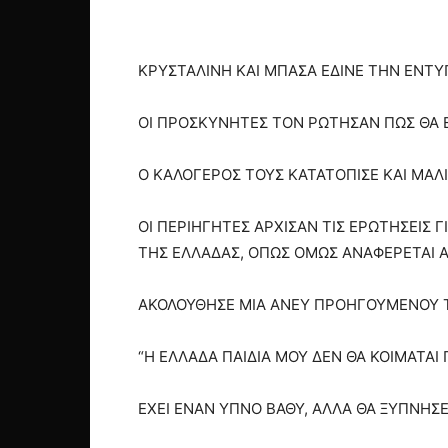
ΚΡΥΣΤΑΛΙΝΗ ΚΑΙ ΜΠΑΣΑ ΕΔΙΝΕ ΤΗΝ ΕΝΤΥ
ΟΙ ΠΡΟΣΚΥΝΗΤΕΣ ΤΟΝ ΡΩΤΗΣΑΝ ΠΩΣ ΘΑ 
Ο ΚΑΛΟΓΕΡΟΣ ΤΟΥΣ ΚΑΤΑΤΟΠΙΣΕ ΚΑΙ ΜΑΛΙ
ΟΙ ΠΕΡΙΗΓΗΤΕΣ ΑΡΧΙΣΑΝ ΤΙΣ ΕΡΩΤΗΣΕΙΣ
ΤΗΣ ΕΛΛΑΔΑΣ, ΟΠΩΣ ΟΜΩΣ ΑΝΑΦΕΡΕΤΑΙ Α
ΑΚΟΛΟΥΘΗΣΕ ΜΙΑ ΑΝΕΥ ΠΡΟΗΓΟΥΜΕΝΟΥ 
“Η ΕΛΛΑΔΑ ΠΑΙΔΙΑ ΜΟΥ ΔΕΝ ΘΑ ΚΟΙΜΑΤΑΙ
ΕΧΕΙ ΕΝΑΝ ΥΠΝΟ ΒΑΘΥ, ΑΛΛΑ ΘΑ ΞΥΠΝΗΣΕΙ