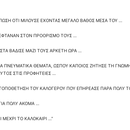
ΠΩΣΗ ΟΤΙ ΜΙΛΟΥΣΕ ΕΧΟΝΤΑΣ ΜΕΓΑΛΟ ΒΑΘΟΣ ΜΕΣΑ ΤΟΥ …
ΕΦΤΑΝΑΝ ΣΤΟΝ ΠΡΟΟΡΙΣΜΟ ΤΟΥΣ …
ΣΤΑ ΒΑΔΙΣΕ ΜΑΖΙ ΤΟΥΣ ΑΡΚΕΤΗ ΩΡΑ …
 ΓΙΑ ΠΝΕΥΜΑΤΙΚΑ ΘΕΜΑΤΑ, ΩΣΠΟΥ ΚΑΠΟΙΟΣ ΖΗΤΗΣΕ ΤΗ ΓΝΩΜ
ΥΤΟΣ ΣΤΙΣ ΠΡΟΦΗΤΕΙΕΣ …
ΤΟΠΟΘΕΤΗΣΗ ΤΟΥ ΚΑΛΟΓΕΡΟΥ ΠΟΥ ΕΠΗΡΕΑΣΕ ΠΑΡΑ ΠΟΛΥ Τ
 ΓΙΑ ΠΟΛΥ ΑΚΟΜΑ …
 ΜΕΧΡΙ ΤΟ ΚΑΛΟΚΑΙΡΙ …”