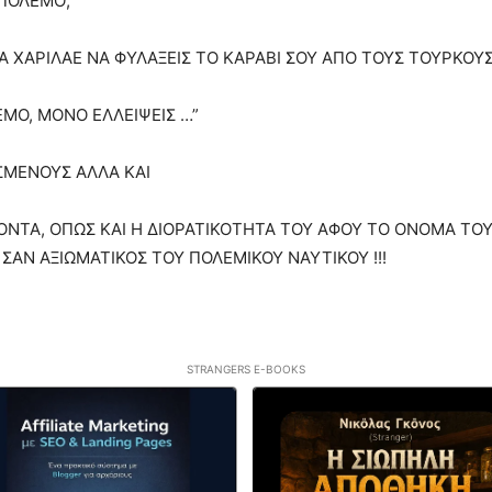
ΠΟΛΕΜΟ;”
 ΧΑΡΙΛΑΕ ΝΑ ΦΥΛΑΞΕΙΣ ΤΟ ΚΑΡΑΒΙ ΣΟΥ ΑΠΟ ΤΟΥΣ ΤΟΥΡΚΟΥΣ
ΕΜΟ, ΜΟΝΟ ΕΛΛΕΙΨΕΙΣ …”
ΣΜΕΝΟΥΣ ΑΛΛΑ ΚΑΙ
ΟΝΤΑ, ΟΠΩΣ ΚΑΙ Η ΔΙΟΡΑΤΙΚΟΤΗΤΑ ΤΟΥ ΑΦΟΥ ΤΟ ΟΝΟΜΑ ΤΟ
 ΣΑΝ ΑΞΙΩΜΑΤΙΚΟΣ ΤΟΥ ΠΟΛΕΜΙΚΟΥ ΝΑΥΤΙΚΟΥ !!!
STRANGERS E-BOOKS