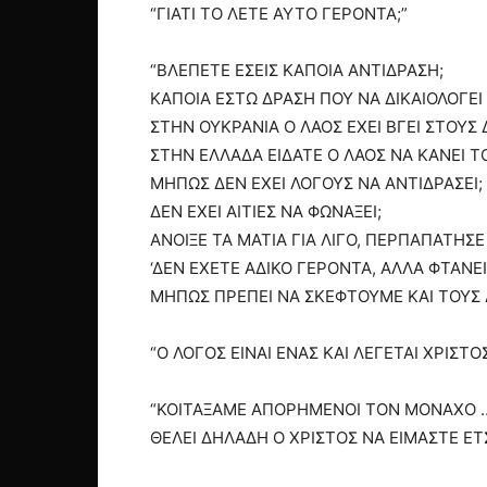
“ΓΙΑΤΙ ΤΟ ΛΕΤΕ ΑΥΤΟ ΓΕΡΟΝΤΑ;”
“ΒΛΕΠΕΤΕ ΕΣΕΙΣ ΚΑΠΟΙΑ ΑΝΤΙΔΡΑΣΗ;
ΚΑΠΟΙΑ ΕΣΤΩ ΔΡΑΣΗ ΠΟΥ ΝΑ ΔΙΚΑΙΟΛΟΓΕΙ
ΣΤΗΝ ΟΥΚΡΑΝΙΑ Ο ΛΑΟΣ ΕΧΕΙ ΒΓΕΙ ΣΤΟΥ
ΣΤΗΝ ΕΛΛΑΔΑ ΕΙΔΑΤΕ Ο ΛΑΟΣ ΝΑ ΚΑΝΕΙ ΤΟ
ΜΗΠΩΣ ΔΕΝ ΕΧΕΙ ΛΟΓΟΥΣ ΝΑ ΑΝΤΙΔΡΑΣΕΙ;
ΔΕΝ ΕΧΕΙ ΑΙΤΙΕΣ ΝΑ ΦΩΝΑΞΕΙ;
ΑΝΟΙΞΕ ΤΑ ΜΑΤΙΑ ΓΙΑ ΛΙΓΟ, ΠΕΡΠΑΠΑΤΗΣ
‘ΔΕΝ ΕΧΕΤΕ ΑΔΙΚΟ ΓΕΡΟΝΤΑ, ΑΛΛΑ ΦΤΑΝΕΙ
ΜΗΠΩΣ ΠΡΕΠΕΙ ΝΑ ΣΚΕΦΤΟΥΜΕ ΚΑΙ ΤΟΥΣ 
“Ο ΛΟΓΟΣ ΕΙΝΑΙ ΕΝΑΣ ΚΑΙ ΛΕΓΕΤΑΙ ΧΡΙΣΤΟ
“ΚΟΙΤΑΞΑΜΕ ΑΠΟΡΗΜΕΝΟΙ ΤΟΝ ΜΟΝΑΧΟ 
ΘΕΛΕΙ ΔΗΛΑΔΗ Ο ΧΡΙΣΤΟΣ ΝΑ ΕΙΜΑΣΤΕ ΕΤΣ