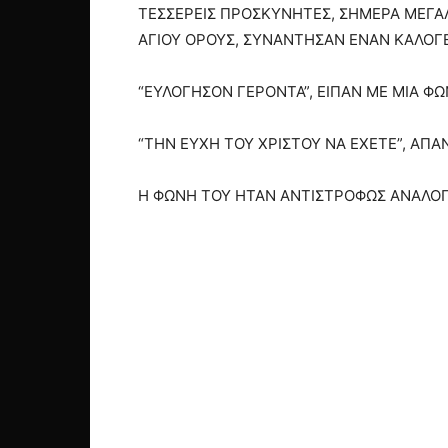
ΤΕΣΣΕΡΕΙΣ ΠΡΟΣΚΥΝΗΤΕΣ, ΣΗΜΕΡΑ ΜΕΓΑΛ
ΑΓΙΟΥ ΟΡΟΥΣ, ΣΥΝΑΝΤΗΣΑΝ ΕΝΑΝ ΚΑΛΟΓ
“ΕΥΛΟΓΗΣΟΝ ΓΕΡΟΝΤΑ”, ΕΙΠΑΝ ΜΕ ΜΙΑ Φ
“ΤΗΝ ΕΥΧΗ ΤΟΥ ΧΡΙΣΤΟΥ ΝΑ ΕΧΕΤΕ”, ΑΠΑ
Η ΦΩΝΗ ΤΟΥ ΗΤΑΝ ΑΝΤΙΣΤΡΟΦΩΣ ΑΝΑΛΟΓ