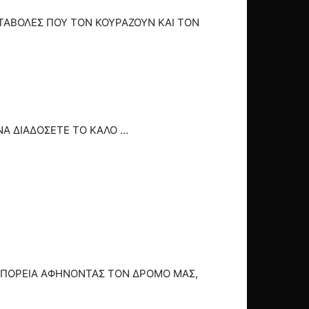
ΕΤΑΒΟΛΕΣ ΠΟΥ ΤΟΝ ΚΟΥΡΑΖΟΥΝ ΚΑΙ ΤΟΝ
ΝΑ ΔΙΑΔΟΣΕΤΕ ΤΟ ΚΑΛΟ …
Ε ΠΟΡΕΙΑ ΑΦΗΝΟΝΤΑΣ ΤΟΝ ΔΡΟΜΟ ΜΑΣ,