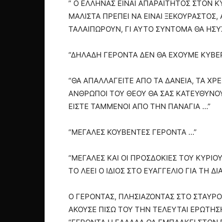
” Ο ΕΛΛΗΝΑΣ ΕΙΝΑΙ ΑΠΑΡΑΙΤΗΤΟΣ ΣΤΟΝ Κ
ΜΑΛΙΣΤΑ ΠΡΕΠΕΙ ΝΑ ΕΙΝΑΙ ΞΕΚΟΥΡΑΣΤΟΣ
ΤΑΛΑΙΠΩΡΟΥΝ, ΓΙ ΑΥΤΟ ΣΥΝΤΟΜΑ ΘΑ ΗΣΥ
“ΔΗΛΑΔΗ ΓΕΡΟΝΤΑ ΔΕΝ ΘΑ ΕΧΟΥΜΕ ΚΥΒΕΡ
“ΘΑ ΑΠΑΛΛΑΓΕΙΤΕ ΑΠΟ ΤΑ ΔΑΝΕΙΑ, ΤΑ ΧΡ
ΑΝΘΡΩΠΟΙ ΤΟΥ ΘΕΟΥ ΘΑ ΣΑΣ ΚΑΤΕΥΘΥΝΟΥΝ
ΕΙΣΤΕ ΤΑΜΜΕΝΟΙ ΑΠΟ ΤΗΝ ΠΑΝΑΓΙΑ …”
“ΜΕΓΑΛΕΣ ΚΟΥΒΕΝΤΕΣ ΓΕΡΟΝΤΑ …”
“ΜΕΓΑΛΕΣ ΚΑΙ ΟΙ ΠΡΟΣΔΟΚΙΕΣ ΤΟΥ ΚΥΡΙΟΥ
ΤΟ ΛΕΕΙ Ο ΙΔΙΟΣ ΣΤΟ ΕΥΑΓΓΕΛΙΟ ΓΙΑ ΤΗ 
Ο ΓΕΡΟΝΤΑΣ, ΠΛΗΣΙΑΖΟΝΤΑΣ ΣΤΟ ΣΤΑΥΡ
ΑΚΟΥΣΕ ΠΙΣΩ ΤΟΥ ΤΗΝ ΤΕΛΕΥΤΑΙ ΕΡΩΤΗΣ