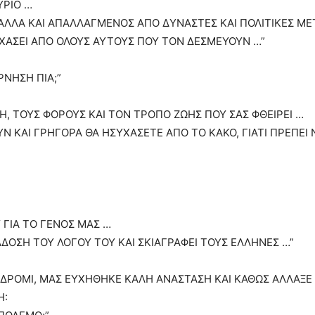
ΥΡΙΟ …
, ΑΛΛΑ ΚΑΙ ΑΠΑΛΛΑΓΜΕΝΟΣ ΑΠΟ ΔΥΝΑΣΤΕΣ ΚΑΙ ΠΟΛΙΤΙΚΕΣ Μ
ΧΑΣΕΙ ΑΠΟ ΟΛΟΥΣ ΑΥΤΟΥΣ ΠΟΥ ΤΟΝ ΔΕΣΜΕΥΟΥΝ …”
ΝΗΣΗ ΠΙΑ;”
ΕΗ, ΤΟΥΣ ΦΟΡΟΥΣ ΚΑΙ ΤΟΝ ΤΡΟΠΟ ΖΩΗΣ ΠΟΥ ΣΑΣ ΦΘΕΙΡΕΙ …
 ΚΑΙ ΓΡΗΓΟΡΑ ΘΑ ΗΣΥΧΑΣΕΤΕ ΑΠΟ ΤΟ ΚΑΚΟ, ΓΙΑΤΙ ΠΡΕΠΕΙ 
 ΓΙΑ ΤΟ ΓΕΝΟΣ ΜΑΣ …
ΔΙΑΔΟΣΗ ΤΟΥ ΛΟΓΟΥ ΤΟΥ ΚΑΙ ΣΚΙΑΓΡΑΦΕΙ ΤΟΥΣ ΕΛΛΗΝΕΣ …”
ΟΔΡΟΜΙ, ΜΑΣ ΕΥΧΗΘΗΚΕ ΚΑΛΗ ΑΝΑΣΤΑΣΗ ΚΑΙ ΚΑΘΩΣ ΑΛΛΑΞ
Η: