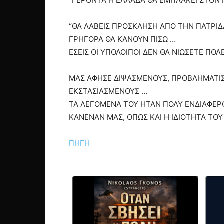
“ΓΕΡΟΝΤΑ Η ΕΛΛΑΔΑ ΘΑ ΕΜΠΛΑΚΕΙ ΣΤΟΝ 
“ΘΑ ΛΑΒΕΙΣ ΠΡΟΣΚΛΗΣΗ ΑΠΟ ΤΗΝ ΠΑΤΡΙΔΑ
ΓΡΗΓΟΡΑ ΘΑ ΚΑΝΟΥΝ ΠΙΣΩ …
ΕΣΕΙΣ ΟΙ ΥΠΟΛΟΙΠΟΙ ΔΕΝ ΘΑ ΝΙΩΣΕΤΕ ΠΟΛ
ΜΑΣ ΑΦΗΣΕ ΔΙΨΑΣΜΕΝΟΥΣ, ΠΡΟΒΛΗΜΑΤΙ
ΕΚΣΤΑΣΙΑΣΜΕΝΟΥΣ …
ΤΑ ΛΕΓΟΜΕΝΑ ΤΟΥ ΗΤΑΝ ΠΟΛΥ ΕΝΔΙΑΦΕΡ
ΚΑΝΕΝΑΝ ΜΑΣ, ΟΠΩΣ ΚΑΙ Η ΙΔΙΟΤΗΤΑ ΤΟΥ
ΠΗΓΗ