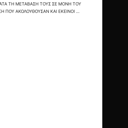
ΚΑΤΑ ΤΗ ΜΕΤΑΒΑΣΗ ΤΟΥΣ ΣΕ ΜΟΝΗ ΤΟΥ
Η ΠΟΥ ΑΚΟΛΟΥΘΟΥΣΑΝ ΚΑΙ ΕΚΕΙΝΟΙ …