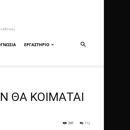
διάθεσης
ΟΓΝΩΣΙΑ
ΕΡΓΑΣΤΗΡΙΟ
ΕΝ ΘΑ ΚΟΙΜΑΤΑΙ
297
112