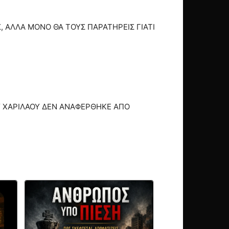
, ΑΛΛΑ ΜΟΝΟ ΘΑ ΤΟΥΣ ΠΑΡΑΤΗΡΕΙΣ ΓΙΑΤΙ
Υ ΧΑΡΙΛΑΟΥ ΔΕΝ ΑΝΑΦΕΡΘΗΚΕ ΑΠΟ