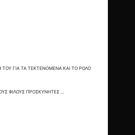
Η ΤΟΥ ΓΙΑ ΤΑ ΤΕΚΤΕΝΟΜΕΝΑ ΚΑΙ ΤΟ ΡΟΛΟ
ΟΥΣ ΦΙΛΟΥΣ ΠΡΟΣΚΥΝΗΤΕΣ …