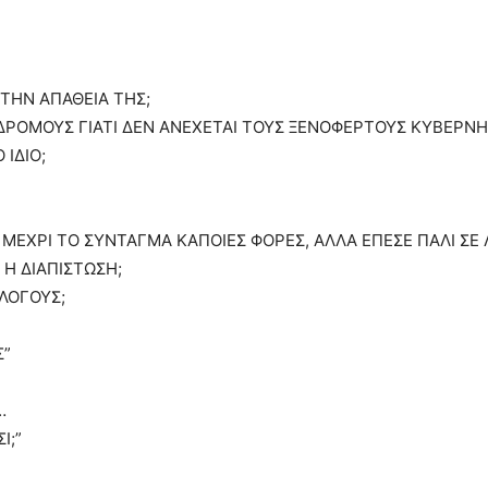
 ΤΗΝ ΑΠΑΘΕΙΑ ΤΗΣ;
Σ ΔΡΟΜΟΥΣ ΓΙΑΤΙ ΔΕΝ ΑΝΕΧΕΤΑΙ ΤΟΥΣ ΞΕΝΟΦΕΡΤΟΥΣ ΚΥΒΕΡΝ
 ΙΔΙΟ;
Ε ΜΕΧΡΙ ΤΟ ΣΥΝΤΑΓΜΑ ΚΑΠΟΙΕΣ ΦΟΡΕΣ, ΑΛΛΑ ΕΠΕΣΕ ΠΑΛΙ ΣΕ
 Η ΔΙΑΠΙΣΤΩΣΗ;
ΛΟΓΟΥΣ;
Σ”
…
Ι;”