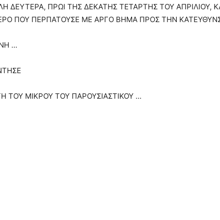
Η ΔΕΥΤΕΡΑ, ΠΡΩΙ ΤΗΣ ΔΕΚΑΤΗΣ ΤΕΤΑΡΤΗΣ ΤΟΥ ΑΠΡΙΛΙΟΥ, 
ΕΡΟ ΠΟΥ ΠΕΡΠΑΤΟΥΣΕ ΜΕ ΑΡΓΟ ΒΗΜΑ ΠΡΟΣ ΤΗΝ ΚΑΤΕΥΘΥΝΣ
ΩΝΗ …
ΝΤΗΣΕ
Η ΤΟΥ ΜΙΚΡΟΥ ΤΟΥ ΠΑΡΟΥΣΙΑΣΤΙΚΟΥ …