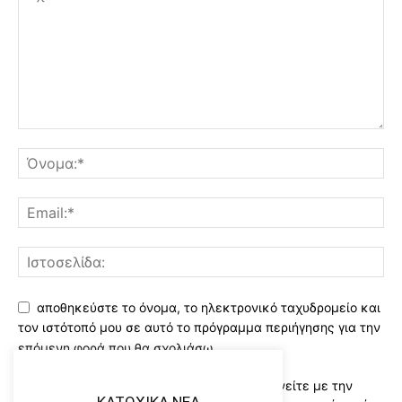
αποθηκεύστε το όνομα, το ηλεκτρονικό ταχυδρομείο και
τον ιστότοπό μου σε αυτό το πρόγραμμα περιήγησης για την
επόμενη φορά που θα σχολιάσω.
Χρησιμοποιώντας αυτό το έντυπο συμφωνείτε με την