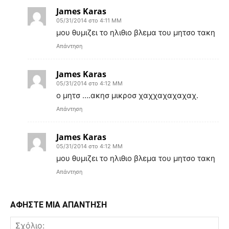
James Karas
05/31/2014 στο 4:11 ΜΜ
μου θυμιζει το ηλιθιο βλεμα του μητσο τακη
Απάντηση
James Karas
05/31/2014 στο 4:12 ΜΜ
o μητσ ….ακησ μικροσ χαχχαχαχαχαχ.
Απάντηση
James Karas
05/31/2014 στο 4:12 ΜΜ
μου θυμιζει το ηλιθιο βλεμα του μητσο τακη
Απάντηση
ΑΦΗΣΤΕ ΜΙΑ ΑΠΑΝΤΗΣΗ