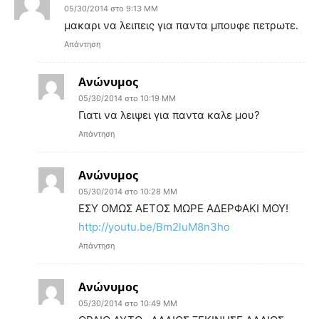
05/30/2014 στο 9:13 ΜΜ
μακαρι να λειπεις για παντα μπουφε πετρωτε.
Απάντηση
Ανώνυμος
05/30/2014 στο 10:19 ΜΜ
Γιατι να λειψει για παντα καλε μου?
Απάντηση
Ανώνυμος
05/30/2014 στο 10:28 ΜΜ
ΕΣΥ ΟΜΩΣ ΑΕΤΟΣ ΜΩΡΕ ΑΔΕΡΦΑΚΙ ΜΟΥ!
http://youtu.be/Bm2luM8n3ho
Απάντηση
Ανώνυμος
05/30/2014 στο 10:49 ΜΜ