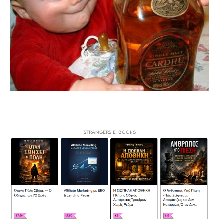
STRANGERS E-BOOKS