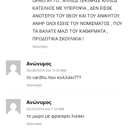
ΩΡΑΙΟ ΑΥΤΟ , ΑΛΛΙΩΣ ΞΕΚΙΝΗΣΕ ΑΛΛΙΩΣ
ΚΑΤΕΛΗΞΕ ΜΕ ΥΠΕΡΟΨΙΑ , ΔΕΝ ΕΙΣΘΕ
ΑΝΩΤΕΡΟΙ ΤΟΥ ΘΕΟΥ ΚΑΙ ΤΟΥ ΑΝΙΚΗΤΟΥ
ΑΝΗΡ ΟΛΟΙ ΕΣΕΙΣ ΤΟΥ ΝΟΜΙΣΜΑΤΟΣ , ΠΟΥ
ΤΑ ΒΑΛΑΤΕ ΜΑΖΙ ΤΟΥ ΚΑΘΑΡΜΑΤΑ ,
ΠΡΟΔΟΤΙΚΑ ΣΚΟΥΛΙΚΙΑ !
Απάντηση
Ανώνυμος
05/30/2014 στο 11:13 ΜΜ
το cardhu που κολλάει???
Απάντηση
Ανώνυμος
05/31/2014 στο 1:15 ΜΜ
το μωρο με φρικαρει λιγακι
Απάντηση