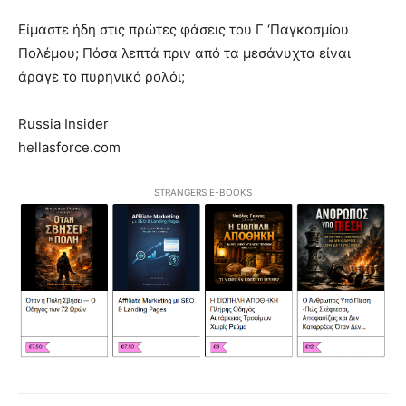
Είμαστε ήδη στις πρώτες φάσεις του Γ ‘Παγκοσμίου
Πολέμου; Πόσα λεπτά πριν από τα μεσάνυχτα είναι
άραγε το πυρηνικό ρολόι;
Russia Insider
hellasforce.com
STRANGERS E-BOOKS