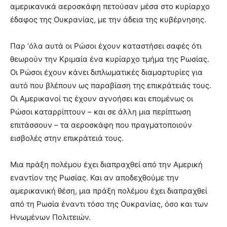
αμερικανικά αεροσκάφη πετούσαν μέσα στο κυρίαρχο
έδαφος της Ουκρανίας, με την άδεια της κυβέρνησης.
Παρ ‘όλα αυτά οι Ρώσοι έχουν καταστήσει σαφές ότι
θεωρούν την Κριμαία ένα κυρίαρχο τμήμα της Ρωσίας.
Οι Ρώσοι έχουν κάνει διπλωματικές διαμαρτυρίες για
αυτό που βλέπουν ως παραβίαση της επικράτειάς τους.
Οι Αμερικανοί τις έχουν αγνοήσει και επομένως οι
Ρώσοι καταρρίπτουν – και σε άλλη μια περίπτωση
επιτάσσουν – τα αεροσκάφη που πραγματοποιούν
εισβολές στην επικράτειά τους.
Μια πράξη πολέμου έχει διαπραχθεί από την Αμερική
εναντίον της Ρωσίας. Και αν αποδεχθούμε την
αμερικανική θέση, μια πράξη πολέμου έχει διαπραχθεί
από τη Ρωσία έναντι τόσο της Ουκρανίας, όσο και των
Ηνωμένων Πολιτειών.