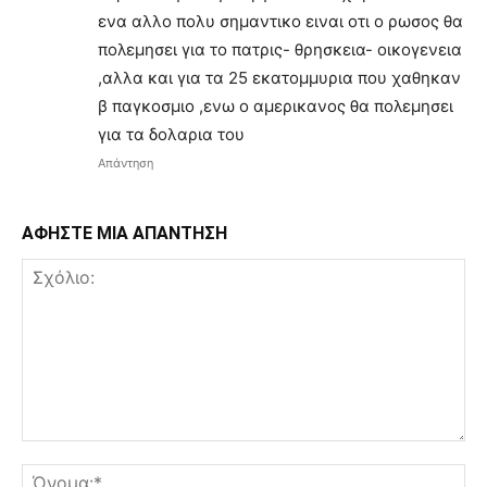
ενα αλλο πολυ σημαντικο ειναι οτι ο ρωσος θα
πολεμησει για το πατρις- θρησκεια- οικογενεια
,αλλα και για τα 25 εκατομμυρια που χαθηκαν
β παγκοσμιο ,ενω ο αμερικανος θα πολεμησει
για τα δολαρια του
Απάντηση
ΑΦΗΣΤΕ ΜΙΑ ΑΠΑΝΤΗΣΗ