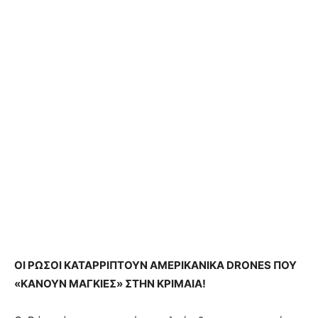
ΟΙ ΡΩΣΟΙ ΚΑΤΑΡΡΙΠΤΟΥΝ ΑΜΕΡΙΚΑΝΙΚΑ DRONES ΠΟΥ
«ΚΑΝΟΥΝ ΜΑΓΚΙΕΣ» ΣΤΗΝ ΚΡΙΜΑΙΑ!