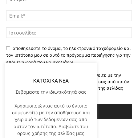
αποθηκεύστε το όνομα, το ηλεκτρονικό ταχυδρομείο και
τον ιστότοπό μου σε αυτό το πρόγραμμα περιήγησης για την
επόμενη φορά που θα σχολιάσω.
Χρησιμοποιώντας αυτό το έντυπο συμφωνείτε με την
KATOXIKA NEA
αποθήκευση και χειρισμό των δεδομένων σας από αυτόν
τον ιστότοπο..Διαβάστε του ορους χρήσης της σελίδας
Σεβόμαστε την ιδιωτικότητά σας
μας
*
Χρησιμοποιώντας αυτό το έντυπο
συμφωνείτε με την αποθήκευση και
χειρισμό των δεδομένων σας από
αυτόν τον ιστότοπο..Διαβάστε του
ορους χρήσης της σελίδας μας