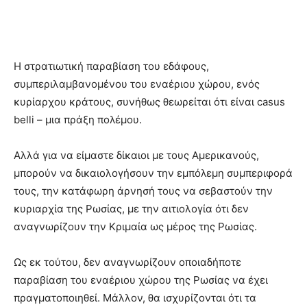
Η στρατιωτική παραβίαση του εδάφους,
συμπεριλαμβανομένου του εναέριου χώρου, ενός
κυρίαρχου κράτους, συνήθως θεωρείται ότι είναι casus
belli – μια πράξη πολέμου.
Αλλά για να είμαστε δίκαιοι με τους Αμερικανούς,
μπορούν να δικαιολογήσουν την εμπόλεμη συμπεριφορά
τους, την κατάφωρη άρνησή τους να σεβαστούν την
κυριαρχία της Ρωσίας, με την αιτιολογία ότι δεν
αναγνωρίζουν την Κριμαία ως μέρος της Ρωσίας.
Ως εκ τούτου, δεν αναγνωρίζουν οποιαδήποτε
παραβίαση του εναέριου χώρου της Ρωσίας να έχει
πραγματοποιηθεί. Μάλλον, θα ισχυρίζονται ότι τα