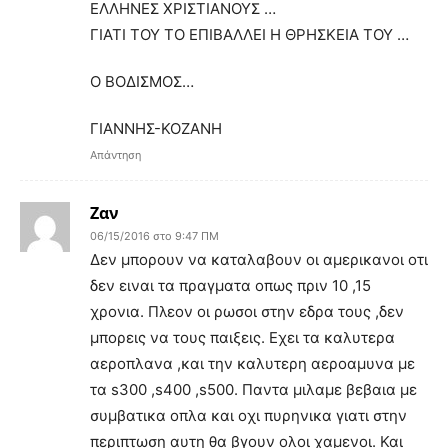
ΕΛΛΗΝΕΣ ΧΡΙΣΤΙΑΝΟΥΣ …
ΓΙΑΤΙ ΤΟΥ ΤΟ ΕΠΙΒΑΛΛΕΙ Η ΘΡΗΣΚΕΙΑ ΤΟΥ …
Ο ΒΟΔΙΣΜΟΣ…
ΓΙΑΝΝΗΣ-ΚΟΖΑΝΗ
Απάντηση
Ζαν
06/15/2016 στο 9:47 ΠΜ
Δεν μπορουν να καταλαβουν οι αμερικανοι οτι
δεν ειναι τα πραγματα οπως πριν 10 ,15
χρονια. Πλεον οι ρωσοι στην εδρα τους ,δεν
μπορεις να τους παιξεις. Εχει τα καλυτερα
αεροπλανα ,και την καλυτερη αεροαμυνα με
τα s300 ,s400 ,s500. Παντα μιλαμε βεβαια με
συμβατικα οπλα και οχι πυρηνικα γιατι στην
περιπτωση αυτη θα βγουν ολοι χαμενοι. Και