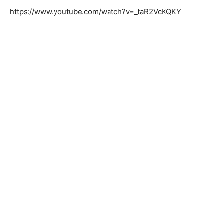
https://www.youtube.com/watch?v=_taR2VcKQKY