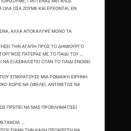
ΟΠΟΙΗΣΟΥΜΕ, ΓΙΑΤΙ ΕΝΑΣ ΜΕΓΑΛΟΣ
 ΟΛΑ ΟΣΑ ΖΟΥΜΕ ΚΑΙ ΕΡΧΟΝΤΑΙ, ΕΝ
ΟΜΕΝΑ, ΑΛΛΑ ΑΠΟΚΑΛΥΨΕ ΜΟΝΟ ΤΑ
ΓΗΣΕΙ ΤΗΝ ΑΓΑΠΗ ΠΡΟΣ ΤΟ ΔΗΜΙΟΥΡΓΟ
ΤΟΡΓΙΚΟΣ ΠΑΤΕΡΑΣ ΜΕ ΤΟ ΠΑΙΔΙ ΤΟΥ …
ΝΑ ΕΞΑΣΦΑΛΙΣΤΕΙ ΟΤΑΝ ΤΟ ΠΑΙΔΙ ΕΝΩΘΕΙ
ΟΠΟΥ ΕΠΙΚΡΑΤΟΥΣΕ ΜΙΑ ΡΩΜΑΙΚΗ ΕΙΡΗΝΗ
ΙΚΟ ΧΩΡΙΣ ΝΑ ΩΦΕΛΕΙ, ΑΝΤΙΘΕΤΩΣ ΝΑ
ΩΣ ΠΡΕΠΕΙ ΝΑ ΜΑΣ ΠΡΟΒΛΗΜΑΤΙΣΕΙ
ΜΕΤΑΝΟΙΑ …
 ΠΟΥ ΕΙΧΑΝ ΤΗΝ ΚΑΛΗ ΠΡΟΑΙΡΕΣΗ ΝΑ