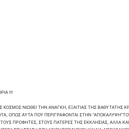
ΙΑ !!!
ΟΣ ΚΟΣΜΟΣ ΝΙΩΘΕΙ ΤΗΝ ΑΝΑΓΚΗ, ΕΞΑΙΤΙΑΣ ΤΗΣ ΒΑΘΥΤΑΤΗΣ 
ΤΑ, ΟΠΩΣ ΑΥΤΑ ΠΟΥ ΠΕΡΙΓΡΑΦΟΝΤΑΙ ΣΤΗΝ “ΑΠΟΚΑΛΥΨΗ”ΤΟΥ
ΤΟΥΣ ΠΡΟΦΗΤΕΣ, ΣΤΟΥΣ ΠΑΤΕΡΕΣ ΤΗΣ ΕΚΚΛΗΣΙΑΣ, ΑΛΛΑ ΚΑ