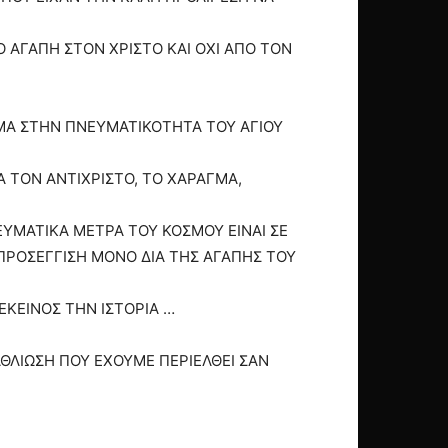
 ΑΓΑΠΗ ΣΤΟΝ ΧΡΙΣΤΟ ΚΑΙ ΟΧΙ ΑΠΟ ΤΟΝ
ΣΜΑ ΣΤΗΝ ΠΝΕΥΜΑΤΙΚΟΤΗΤΑ ΤΟΥ ΑΓΙΟΥ
ΙΑ ΤΟΝ ΑΝΤΙΧΡΙΣΤΟ, ΤΟ ΧΑΡΑΓΜΑ,
ΝΕΥΜΑΤΙΚΑ ΜΕΤΡΑ ΤΟΥ ΚΟΣΜΟΥ ΕΙΝΑΙ ΣΕ
 ΠΡΟΣΕΓΓΙΣΗ ΜΟΝΟ ΔΙΑ ΤΗΣ ΑΓΑΠΗΣ ΤΟΥ
ΕΚΕΙΝΟΣ ΤΗΝ ΙΣΤΟΡΙΑ …
ΑΘΛΙΩΣΗ ΠΟΥ ΕΧΟΥΜΕ ΠΕΡΙΕΛΘΕΙ ΣΑΝ