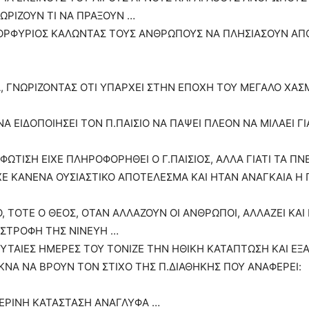
ΩΡΙΖΟΥΝ ΤΙ ΝΑ ΠΡΑΞΟΥΝ …
ΟΡΦΥΡΙΟΣ ΚΑΛΩΝΤΑΣ ΤΟΥΣ ΑΝΘΡΩΠΟΥΣ ΝΑ ΠΛΗΣΙΑΣΟΥΝ ΑΠΟ
, ΓΝΩΡΙΖΟΝΤΑΣ ΟΤΙ ΥΠΑΡΧΕΙ ΣΤΗΝ ΕΠΟΧΗ ΤΟΥ ΜΕΓΑΛΟ ΧΑ
ΝΑ ΕΙΔΟΠΟΙΗΣΕΙ ΤΟΝ Π.ΠΑΙΣΙΟ ΝΑ ΠΑΨΕΙ ΠΛΕΟΝ ΝΑ ΜΙΛΑΕΙ Γ
 ΦΩΤΙΣΗ ΕΙΧΕ ΠΛΗΡΟΦΟΡΗΘΕΙ Ο Γ.ΠΑΙΣΙΟΣ, ΑΛΛΑ ΓΙΑΤΙ ΤΑ Π
ΙΧΕ ΚΑΝΕΝΑ ΟΥΣΙΑΣΤΙΚΟ ΑΠΟΤΕΛΕΣΜΑ ΚΑΙ ΗΤΑΝ ΑΝΑΓΚΑΙΑ Η
, ΤΟΤΕ Ο ΘΕΟΣ, ΟΤΑΝ ΑΛΛΑΖΟΥΝ ΟΙ ΑΝΘΡΩΠΟΙ, ΑΛΛΑΖΕΙ ΚΑΙ 
ΤΑΣΤΡΟΦΗ ΤΗΣ ΝΙΝΕΥΗ …
ΕΥΤΑΙΕΣ ΗΜΕΡΕΣ ΤΟΥ ΤΟΝΙΖΕ ΤΗΝ ΗΘΙΚΗ ΚΑΤΑΠΤΩΣΗ ΚΑΙ ΕΞ
ΚΝΑ ΝΑ ΒΡΟΥΝ ΤΟΝ ΣΤΙΧΟ ΤΗΣ Π.ΔΙΑΘΗΚΗΣ ΠΟΥ ΑΝΑΦΕΡΕΙ:
ΜΕΡΙΝΗ ΚΑΤΑΣΤΑΣΗ ΑΝΑΓΛΥΦΑ …