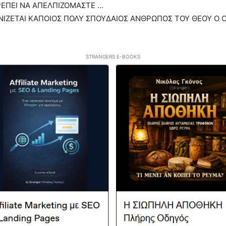
ΡΕΠΕΙ ΝΑ ΑΠΕΛΠΙΖΟΜΑΣΤΕ …
ΖΕΤΑΙ ΚΑΠΟΙΟΣ ΠΟΛΥ ΣΠΟΥΔΑΙΟΣ ΑΝΘΡΩΠΟΣ ΤΟΥ ΘΕΟΥ Ο ΟΠ
STRANGERS E-BOOKS