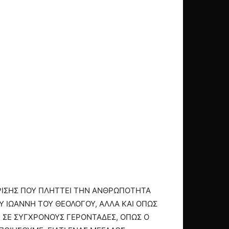
ΚΡΙΣΗΣ ΠΟΥ ΠΛΗΤΤΕΙ ΤΗΝ ΑΝΘΡΩΠΟΤΗΤΑ
 ΙΩΑΝΝΗ ΤΟΥ ΘΕΟΛΟΓΟΥ, ΑΛΛΑ ΚΑΙ ΟΠΩΣ
Ι ΣΕ ΣΥΓΧΡΟΝΟΥΣ ΓΕΡΟΝΤΑΔΕΣ, ΟΠΩΣ Ο