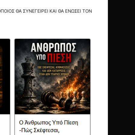
ΟΙΟΣ ΘΑ ΣΥΝΕΓΕΙΡΕΙ ΚΑΙ ΘΑ ΕΝΩΣΕΙ ΤΟΝ