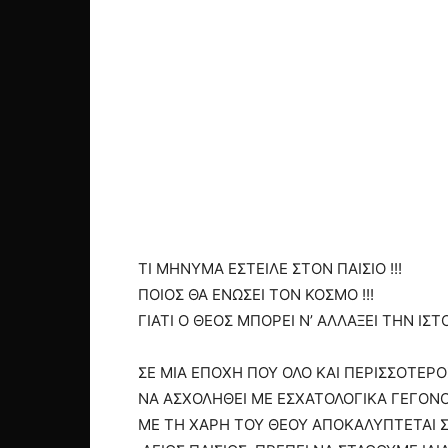
ΤΙ ΜΗΝΥΜΑ ΕΣΤΕΙΛΕ ΣΤΟΝ ΠΑΙΣΙΟ !!!
ΠΟΙΟΣ ΘΑ ΕΝΩΣΕΙ ΤΟΝ ΚΟΣΜΟ !!!
ΓΙΑΤΙ Ο ΘΕΟΣ ΜΠΟΡΕΙ Ν’ ΑΛΛΑΞΕΙ ΤΗΝ ΙΣΤΟΡ
ΣΕ ΜΙΑ ΕΠΟΧΗ ΠΟΥ ΟΛΟ ΚΑΙ ΠΕΡΙΣΣΟΤΕΡ
ΝΑ ΑΣΧΟΛΗΘΕΙ ΜΕ ΕΣΧΑΤΟΛΟΓΙΚΑ ΓΕΓΟΝΟ
ΜΕ ΤΗ ΧΑΡΗ ΤΟΥ ΘΕΟΥ ΑΠΟΚΑΛΥΠΤΕΤΑΙ Σ