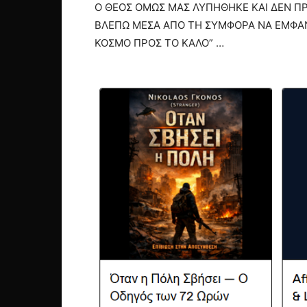
Ο ΘΕΟΣ ΟΜΩΣ ΜΑΣ ΛΥΠΗΘΗΚΕ ΚΑΙ ΔΕΝ Π
ΒΛΕΠΩ ΜΕΣΑ ΑΠΟ ΤΗ ΣΥΜΦΟΡΑ ΝΑ ΕΜΦΑΝΙ
ΚΟΣΜΟ ΠΡΟΣ ΤΟ ΚΑΛΟ” …