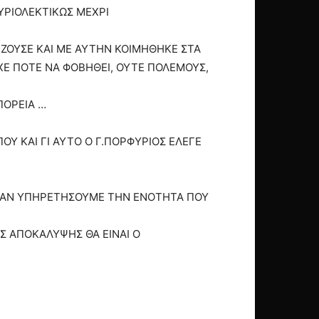
ΥΡΙΟΛΕΚΤΙΚΩΣ ΜΕΧΡΙ
 ΖΟΥΣΕ ΚΑΙ ΜΕ ΑΥΤΗΝ ΚΟΙΜΗΘΗΚΕ ΣΤΑ
ΙΧΕ ΠΟΤΕ ΝΑ ΦΟΒΗΘΕΙ, ΟΥΤΕ ΠΟΛΕΜΟΥΣ,
ΠΟΡΕΙΑ …
ΟΥ ΚΑΙ ΓΙ ΑΥΤΟ Ο Γ.ΠΟΡΦΥΡΙΟΣ ΕΛΕΓΕ
ΝΟ ΑΝ ΥΠΗΡΕΤΗΣΟΥΜΕ ΤΗΝ ΕΝΟΤΗΤΑ ΠΟΥ
Σ ΑΠΟΚΑΛΥΨΗΣ ΘΑ ΕΙΝΑΙ Ο