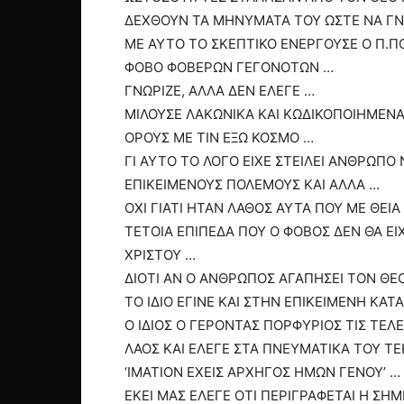
ΔΕΧΘΟΥΝ ΤΑ ΜΗΝΥΜΑΤΑ ΤΟΥ ΩΣΤΕ ΝΑ ΓΝ
ΜΕ ΑΥΤΟ ΤΟ ΣΚΕΠΤΙΚΟ ΕΝΕΡΓΟΥΣΕ Ο Π.Π
ΦΟΒΟ ΦΟΒΕΡΩΝ ΓΕΓΟΝΟΤΩΝ …
ΓΝΩΡΙΖΕ, ΑΛΛΑ ΔΕΝ ΕΛΕΓΕ …
ΜΙΛΟΥΣΕ ΛΑΚΩΝΙΚΑ ΚΑΙ ΚΩΔΙΚΟΠΟΙΗΜΕΝΑ
ΟΡΟΥΣ ΜΕ ΤΙΝ ΕΞΩ ΚΟΣΜΟ …
ΓΙ ΑΥΤΟ ΤΟ ΛΟΓΟ ΕΙΧΕ ΣΤΕΙΛΕΙ ΑΝΘΡΩΠΟ 
ΕΠΙΚΕΙΜΕΝΟΥΣ ΠΟΛΕΜΟΥΣ ΚΑΙ ΑΛΛΑ …
ΟΧΙ ΓΙΑΤΙ ΗΤΑΝ ΛΑΘΟΣ ΑΥΤΑ ΠΟΥ ΜΕ ΘΕΙΑ
ΤΕΤΟΙΑ ΕΠΙΠΕΔΑ ΠΟΥ Ο ΦΟΒΟΣ ΔΕΝ ΘΑ Ε
ΧΡΙΣΤΟΥ …
ΔΙΟΤΙ ΑΝ Ο ΑΝΘΡΩΠΟΣ ΑΓΑΠΗΣΕΙ ΤΟΝ ΘΕΟ
ΤΟ ΙΔΙΟ ΕΓΙΝΕ ΚΑΙ ΣΤΗΝ ΕΠΙΚΕΙΜΕΝΗ ΚΑ
Ο ΙΔΙΟΣ Ο ΓΕΡΟΝΤΑΣ ΠΟΡΦΥΡΙΟΣ ΤΙΣ ΤΕΛ
ΛΑΟΣ ΚΑΙ ΕΛΕΓΕ ΣΤΑ ΠΝΕΥΜΑΤΙΚΑ ΤΟΥ ΤΕ
‘ΙΜΑΤΙΟΝ ΕΧΕΙΣ ΑΡΧΗΓΟΣ ΗΜΩΝ ΓΕΝΟΥ’ …
ΕΚΕΙ ΜΑΣ ΕΛΕΓΕ ΟΤΙ ΠΕΡΙΓΡΑΦΕΤΑΙ Η ΣΗ