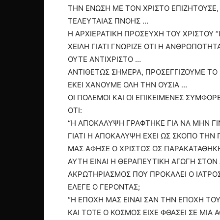
ΤΗΝ ΕΝΩΣΗ ΜΕ ΤΟΝ ΧΡΙΣΤΟ ΕΠΙΖΗΤΟΥΣΕ,
ΤΕΛΕΥΤΑΙΑΣ ΠΝΟΗΣ …
Η ΑΡΧΙΕΡΑΤΙΚΗ ΠΡΟΣΕΥΧΗ ΤΟΥ ΧΡΙΣΤΟΥ “
ΧΕΙΛΗ ΓΙΑΤΙ ΓΝΩΡΙΖΕ ΟΤΙ Η ΑΝΘΡΩΠΟΤΗΤ
ΟΥΤΕ ΑΝΤΙΧΡΙΣΤΟ …
ΑΝΤΙΘΕΤΩΣ ΣΗΜΕΡΑ, ΠΡΟΣΕΓΓΙΖΟΥΜΕ ΤΟ
ΕΚΕΙ ΧΑΝΟΥΜΕ ΟΛΗ ΤΗΝ ΟΥΣΙΑ …
ΟΙ ΠΟΛΕΜΟΙ ΚΑΙ ΟΙ ΕΠΙΚΕΙΜΕΝΕΣ ΣΥΜΦΟΡ
ΟΤΙ:
“Η ΑΠΟΚΑΛΥΨΗ ΓΡΑΦΤΗΚΕ ΓΙΑ ΝΑ ΜΗΝ ΓΙ
ΓΙΑΤΙ Η ΑΠΟΚΑΛΥΨΗ ΕΧΕΙ ΩΣ ΣΚΟΠΟ ΤΗΝ
ΜΑΣ ΑΦΗΣΕ Ο ΧΡΙΣΤΟΣ ΩΣ ΠΑΡΑΚΑΤΑΘΗΚ
ΑΥΤΗ ΕΙΝΑΙ Η ΘΕΡΑΠΕΥΤΙΚΗ ΑΓΩΓΗ ΣΤΟΝ 
ΑΚΡΩΤΗΡΙΑΣΜΟΣ ΠΟΥ ΠΡΟΚΑΛΕΙ Ο ΙΑΤΡΟΣ
ΕΛΕΓΕ Ο ΓΕΡΟΝΤΑΣ;
“Η ΕΠΟΧΗ ΜΑΣ ΕΙΝΑΙ ΣΑΝ ΤΗΝ ΕΠΟΧΗ ΤΟΥ
ΚΑΙ ΤΟΤΕ Ο ΚΟΣΜΟΣ ΕΙΧΕ ΦΘΑΣΕΙ ΣΕ ΜΙΑ 