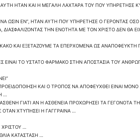
 ΑΥΤΗ ΗΤΑΝ ΚΑΙ Η ΜΕΓΑΛΗ ΛΑΧΤΑΡΑ ΤΟΥ ΠΟΥ ΥΠΗΡΕΤΗΣΕ Κ
ΙΝΑ ΩΣΙΝ ΕΝ”, ΗΤΑΝ ΑΥΤΗ ΠΟΥ ΥΠΗΡΕΤΗΣΕ Ο ΓΕΡΟΝΤΑΣ ΟΣΟ
Α, ΔΙΑΣΦΑΛΙΖΟΝΤΑΣ ΤΗΝ ΕΝΟΤΗΤΑ ΜΕ ΤΟΝ ΧΡΙΣΤΟ ΔΕΝ ΘΑ Ε
 ΚΑΚΟ ΚΑΙ ΕΞΕΤΑΖΟΥΜΕ ΤΑ ΕΠΕΡΧΟΜΕΝΑ ΩΣ ΑΝΑΠΟΦΕΥΚΤΗ 
ΕΣ ΕΙΝΑΙ ΤΟ ΥΣΤΑΤΟ ΦΑΡΜΑΚΟ ΣΤΗΝ ΑΠΟΣΤΑΣΙΑ ΤΟΥ ΑΝΘΡΩΠ
ΝΕΙ”
 ΠΡΟΕΙΔΟΠΟΙΗΣΗ ΚΑΙ Ο ΤΡΟΠΟΣ ΝΑ ΑΠΟΦΕΥΧΘΕΙ ΕΙΝΑΙ ΜΟ
Η …
ΑΣΘΕΝΗ ΓΙΑΤΙ ΑΝ Η ΑΣΘΕΝΕΙΑ ΠΡΟΧΩΡΗΣΕΙ ΤΑ ΓΕΓΟΝΟΤΑ ΤΗ
 ΟΤΑΝ ΧΤΥΠΗΣΕΙ Η ΓΑΓΓΡΑΙΝΑ …
 ΧΡΙΣΤΟΥ …
ΑΘΛΙΑ ΚΑΤΑΣΤΑΣΗ …