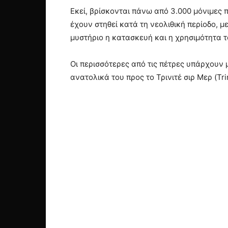
Εκεί, βρίσκονται πάνω από 3.000 μόνιμες 
έχουν στηθεί κατά τη νεολιθική περίοδο, μ
μυστήριο η κατασκευή και η χρησιμότητα τ
Οι περισσότερες από τις πέτρες υπάρχουν 
ανατολικά του προς το Τρινιτέ σιρ Μερ (Tri