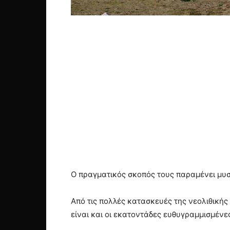
Ο πραγματικός σκοπός τους παραμένει μυ
Από τις πολλές κατασκευές της νεολιθικής
είναι και οι εκατοντάδες ευθυγραμμισμένε