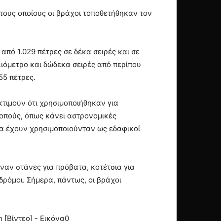
 τους οποίους οι βράχοι τοποθετήθηκαν τον
από 1.029 πέτρες σε δέκα σειρές και σε
λιόμετρο και δώδεκα σειρές από περίπου
55 πέτρες.
κτιμούν ότι χρησιμοποιήθηκαν για
κοπούς, όπως κάνει αστρονομικές
να έχουν χρησιμοποιούνταν ως εδαφικοί
ιναν στάνες για πρόβατα, κοτέτσια για
δρόμοι. Σήμερα, πάντως, οι βράχοι