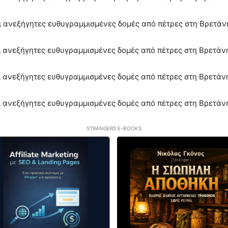
STRANGERS E-BOOKS