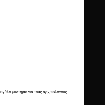
 μεγάλο μυστήριο για τους αρχαιολόγους