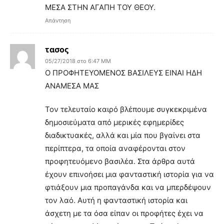
ΜΕΣΑ ΣΤΗΝ ΑΓΑΠΗ ΤΟΥ ΘΕΟΥ.
Απάντηση
τασος
05/27/2018 στο 6:47 ΜΜ
Ο ΠΡΟΦΗΤΕΥΟΜΕΝΟΣ ΒΑΣΙΛΕΥΣ ΕΙΝΑΙ ΗΔΗ
ΑΝΑΜΕΣΑ ΜΑΣ
Τον τελευταίο καιρό βλέπουμε συγκεκριμένα
δημοσιεύματα από μερικές εφημερίδες
διαδικτυακές, αλλά και μία που βγαίνει στα
περίπτερα, τα οποία αναφέρονται στον
προφητευόμενο βασιλέα. Στα άρθρα αυτά
έχουν επινοήσει μια φανταστική ιστορία για να
φτιάξουν μια προπαγάνδα και να μπερδέψουν
τον λαό. Αυτή η φανταστική ιστορία και
άσχετη με τα όσα είπαν οι προφήτες έχει να