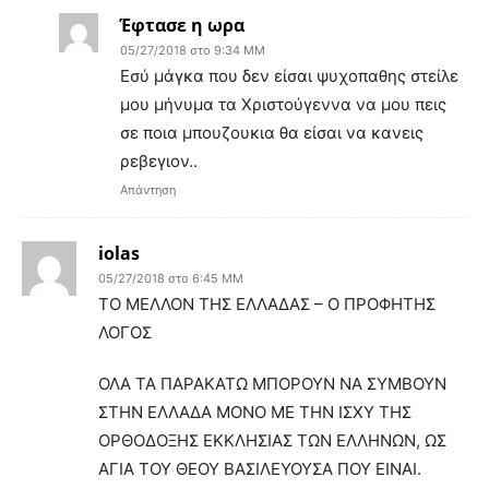
Έφτασε η ωρα
05/27/2018 στο 9:34 ΜΜ
Εσύ μάγκα που δεν είσαι ψυχοπαθης στείλε
μου μήνυμα τα Χριστούγεννα να μου πεις
σε ποια μπουζουκια θα είσαι να κανεις
ρεβεγιον..
Απάντηση
iolas
05/27/2018 στο 6:45 ΜΜ
ΤΟ ΜΕΛΛΟΝ ΤΗΣ ΕΛΛΑΔΑΣ – Ο ΠΡΟΦΗΤΗΣ
ΛΟΓΟΣ
ΟΛΑ ΤΑ ΠΑΡΑΚΑΤΩ ΜΠΟΡΟΥΝ ΝΑ ΣΥΜΒΟΥΝ
ΣΤΗΝ ΕΛΛΑΔΑ ΜΟΝΟ ΜΕ ΤΗΝ ΙΣΧΥ ΤΗΣ
ΟΡΘΟΔΟΞΗΣ ΕΚΚΛΗΣΙΑΣ ΤΩΝ ΕΛΛΗΝΩΝ, ΩΣ
ΑΓΙΑ ΤΟΥ ΘΕΟΥ ΒΑΣΙΛΕΥΟΥΣΑ ΠΟΥ ΕΙΝΑΙ.