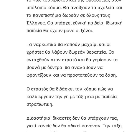
υπόλοιπο κόσμο. Θα ανοίξουν τα σχολεία και
τα πανεπιστήμια δωρεάν σε όλους τους
Έλληνες. Θα υπάρχει εθνική παιδεία. Ιδιωτική
παιδεία θα έχουν μόνο οι ξένοι.
Τα ναρκωτικά θα κοπούν μαχαίρι και οι
χρήστες θα λάβουν δωρεάν θεραπεία. Θα
ενταχθούν στον στρατό και θα γεμίσουν τα
βουνά με δέντρα, θα αναλάβουν να
φροντίζουν και να προστατεύουν τα δάση.
Ο στρατός θα διδάσκει τον κόσμο πώς να
καλλιεργούν την γη με τάξη και με παιδεία
στρατιωτική.
Δικαστήρια, δικαστές δεν θα υπάρχουν πια,
γιατί κανείς δεν θα αδικεί κανέναν. Την τάξη