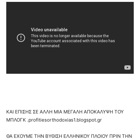
ΚΑΙ ΕΠΙΣΗΣ ΣΕ ΑΛΛΗ ΜΙΑ ΜΕΓΑΛΗ ΑΠΟΚΑΛΥΨΗ ΤΟΥ
ΜΠΛΟΓΚ .profitiesorthodoxias1.blogspot.gr
ΘΑ ΕΧΟΥΜΕ ΤΗΝ ΒΥΘΙΣΗ ΕΛΛΗΝΙΚΟΥ ΠΛΟΙΟΥ ΠΡΙΝ ΤΗΝ