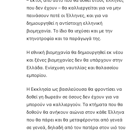
– εκτός από αυτό που θα δοθεί στους Έλληνες
που δεν έχουν – θα καλλιεργείται για να μην
πεινάσουν ποτέ οι Έλληνες, και για να
δημιουργηθεί η αντίστοιχη ελληνική
βιομηχανία. Το ίδιο θα ισχύσει και με την
κτηνοτροφία και τα παράγωγά της.
Η εθνική βιομηχανία θα δημιουργηθεί εκ νέου
και ξένες βιομηχανίες δεν θα υπάρχουν στην
Ελλάδα. Ενίσχυση ναυτιλίας και θαλασσίου
εμπορίου.
Η Εκκλησία ως βασιλεύουσα θα φροντίσει να
δοθεί γη δωρεάν σε όσους δεν έχουν για να
μπορούν να καλλιεργούν. Τα κτήματα που θα
δοθούν θα ανήκουν αιώνια στον κάθε Έλληνα
που θα πάρει και θα μεταφέρονται από γενεά
σε γενεά, δηλαδή από τον πατέρα στον υιό του