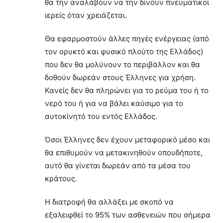
θα την αναλάβουν να την δίνουν πνευματικοί
ιερείς όταν χρειάζεται.
Θα εφαρμοστούν άλλες πηγές ενέργειας (από
τον ορυκτό και φυσικό πλούτο της Ελλάδος)
που δεν θα μολύνουν το περιβάλλον και θα
δοθούν δωρεάν στους Έλληνες για χρήση.
Κανείς δεν θα πληρώνει για το ρεύμα του ή το
νερό του ή για να βάλει καύσιμο για το
αυτοκίνητό του εντός Ελλάδος.
Όσοι Έλληνες δεν έχουν μεταφορικό μέσο και
θα επιθυμούν να μετακινηθούν οπουδήποτε,
αυτό θα γίνεται δωρεάν από τα μέσα του
κράτους.
Η διατροφή θα αλλάξει με σκοπό να
εξαλειφθεί το 95% των ασθενειών που σήμερα