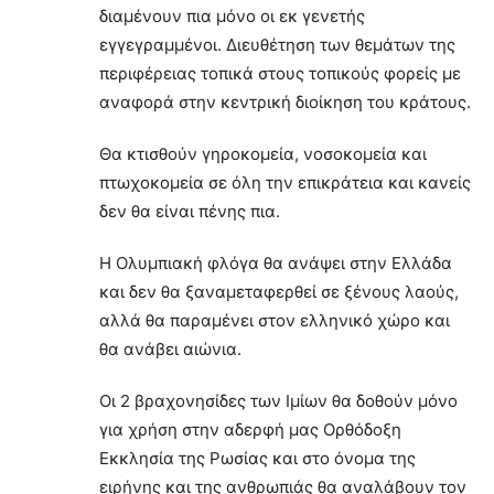
διαμένουν πια μόνο οι εκ γενετής
εγγεγραμμένοι. Διευθέτηση των θεμάτων της
περιφέρειας τοπικά στους τοπικούς φορείς με
αναφορά στην κεντρική διοίκηση του κράτους.
Θα κτισθούν γηροκομεία, νοσοκομεία και
πτωχοκομεία σε όλη την επικράτεια και κανείς
δεν θα είναι πένης πια.
Η Ολυμπιακή φλόγα θα ανάψει στην Ελλάδα
και δεν θα ξαναμεταφερθεί σε ξένους λαούς,
αλλά θα παραμένει στον ελληνικό χώρο και
θα ανάβει αιώνια.
Οι 2 βραχονησίδες των Ιμίων θα δοθούν μόνο
για χρήση στην αδερφή μας Ορθόδοξη
Εκκλησία της Ρωσίας και στο όνομα της
ειρήνης και της ανθρωπιάς θα αναλάβουν τον