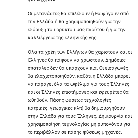
Οι μετανάστες θα επιλέξουν ή θα φύγουν από
την Ελλάδα ή θα χρησιμοποιηθούν για την
εξόρυξη του ορυκτού μας πλούτου ή για την
καλλιέργεια της ελληνικής γης.
Όλα τα χρέη των Ελλήνων θα χαριστούν και οι
Έλληνες θα πάψουν να χρωστούν. Δημόσιες
σπατάλες δεν θα υπάρχουν πια. Οι εισαγωγές
θα ελαχιστοποιηθούν, καθότι η Ελλάδα μπορεί
να παράγει όλα τα ωφέλιμα για τους Έλληνες,
και οι Έλληνες επιστήμονες και εφευρέτες θα
ωθηθούν. Πάσης φύσεως τεχνολογίες
(ιατρικές, γεωργικές κλπ) θα δημιουργηθούν
στην Ελλάδα για τους Έλληνες. Δημιουργία και
χρησιμοποίηση τεχνολογίας μη ρυπογόνου για
το περιβάλλον σε πάσης φύσεως μηχανές.