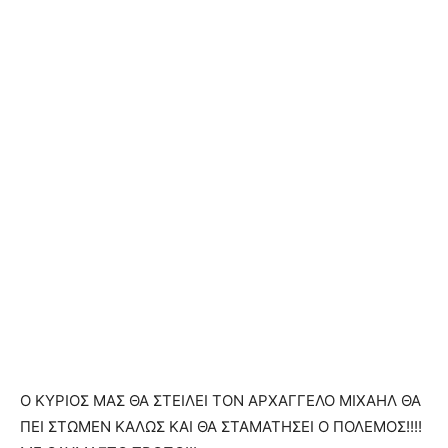
Ο ΚΥΡΙΟΣ ΜΑΣ ΘΑ ΣΤΕΙΛΕΙ ΤΟΝ ΑΡΧΑΓΓΕΛΟ ΜΙΧΑΗΛ ΘΑ
ΠΕΙ ΣΤΩΜΕΝ ΚΑΛΩΣ ΚΑΙ ΘΑ ΣΤΑΜΑΤΗΣΕΙ Ο ΠΟΛΕΜΟΣ!!!!