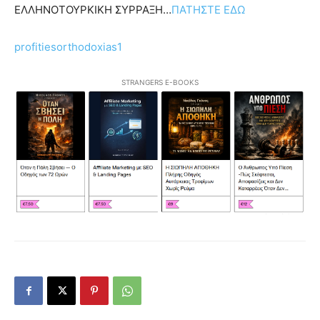
ΕΛΛΗΝΟΤΟΥΡΚΙΚΗ ΣΥΡΡΑΞΗ…
ΠΑΤΗΣΤΕ ΕΔΩ
profitiesorthodoxias1
STRANGERS E-BOOKS