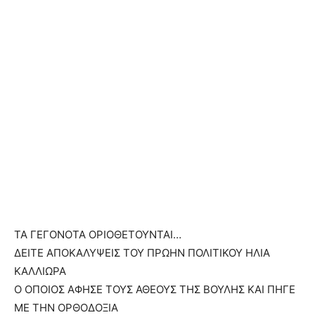
ΤΑ ΓΕΓΟΝΟΤΑ ΟΡΙΟΘΕΤΟΥΝΤΑΙ…
ΔΕΙΤΕ ΑΠΟΚΑΛΥΨΕΙΣ ΤΟΥ ΠΡΩΗΝ ΠΟΛΙΤΙΚΟΥ ΗΛΙΑ
ΚΑΛΛΙΩΡΑ
Ο ΟΠΟΙΟΣ ΑΦΗΣΕ ΤΟΥΣ ΑΘΕΟΥΣ ΤΗΣ ΒΟΥΛΗΣ ΚΑΙ ΠΗΓΕ
ΜΕ ΤΗΝ ΟΡΘΟΔΟΞΙΑ