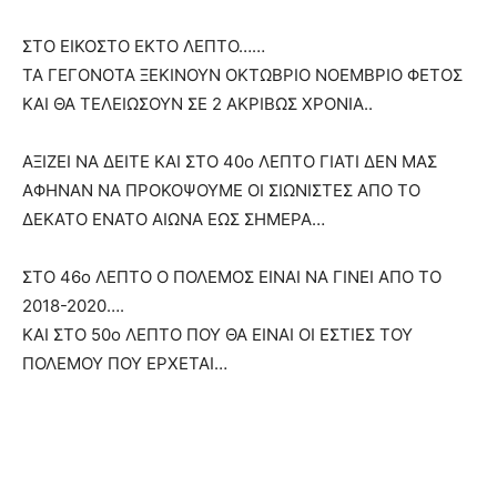
ΣΤΟ ΕΙΚΟΣΤΟ ΕΚΤΟ ΛΕΠΤΟ……
ΤΑ ΓΕΓΟΝΟΤΑ ΞΕΚΙΝΟΥΝ ΟΚΤΩΒΡΙΟ ΝΟΕΜΒΡΙΟ ΦΕΤΟΣ
ΚΑΙ ΘΑ ΤΕΛΕΙΩΣΟΥΝ ΣΕ 2 ΑΚΡΙΒΩΣ ΧΡΟΝΙΑ..
ΑΞΙΖΕΙ ΝΑ ΔΕΙΤΕ ΚΑΙ ΣΤΟ 40ο ΛΕΠΤΟ ΓΙΑΤΙ ΔΕΝ ΜΑΣ
ΑΦΗΝΑΝ ΝΑ ΠΡΟΚΟΨΟΥΜΕ ΟΙ ΣΙΩΝΙΣΤΕΣ ΑΠΟ ΤΟ
ΔΕΚΑΤΟ ΕΝΑΤΟ ΑΙΩΝΑ ΕΩΣ ΣΗΜΕΡΑ…
ΣΤΟ 46ο ΛΕΠΤΟ Ο ΠΟΛΕΜΟΣ ΕΙΝΑΙ ΝΑ ΓΙΝΕΙ ΑΠΟ ΤΟ
2018-2020….
ΚΑΙ ΣΤΟ 50ο ΛΕΠΤΟ ΠΟΥ ΘΑ ΕΙΝΑΙ ΟΙ ΕΣΤΙΕΣ ΤΟΥ
ΠΟΛΕΜΟΥ ΠΟΥ ΕΡΧΕΤΑΙ…