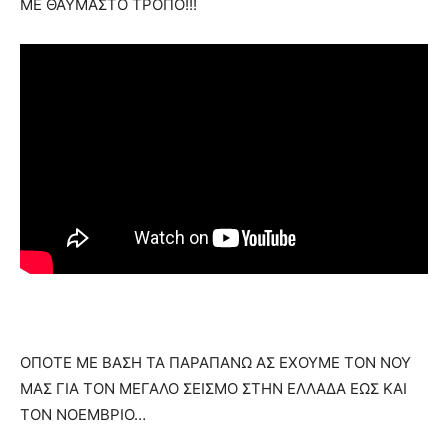
ΜΕ ΘΑΥΜΑΣΤΟ ΤΡΟΠΟ!!!
ΟΠΟΤΕ ΜΕ ΒΑΣΗ ΤΑ ΠΑΡΑΠΑΝΩ ΑΣ ΕΧΟΥΜΕ ΤΟΝ ΝΟΥ
ΜΑΣ ΓΙΑ ΤΟΝ ΜΕΓΑΛΟ ΣΕΙΣΜΟ ΣΤΗΝ ΕΛΛΑΔΑ ΕΩΣ ΚΑΙ
ΤΟΝ ΝΟΕΜΒΡΙΟ…