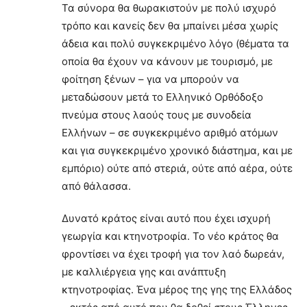
Τα σύνορα θα θωρακιστούν με πολύ ισχυρό
τρόπο και κανείς δεν θα μπαίνει μέσα χωρίς
άδεια και πολύ συγκεκριμένο λόγο (θέματα τα
οποία θα έχουν να κάνουν με τουρισμό, με
φοίτηση ξένων – για να μπορούν να
μεταδώσουν μετά το Ελληνικό Ορθόδοξο
πνεύμα στους λαούς τους με συνοδεία
Ελλήνων – σε συγκεκριμένο αριθμό ατόμων
και για συγκεκριμένο χρονικό διάστημα, και με
εμπόριο) ούτε από στεριά, ούτε από αέρα, ούτε
από θάλασσα.
Δυνατό κράτος είναι αυτό που έχει ισχυρή
γεωργία και κτηνοτροφία. Το νέο κράτος θα
φροντίσει να έχει τροφή για τον λαό δωρεάν,
με καλλιέργεια γης και ανάπτυξη
κτηνοτροφίας. Ένα μέρος της γης της Ελλάδος