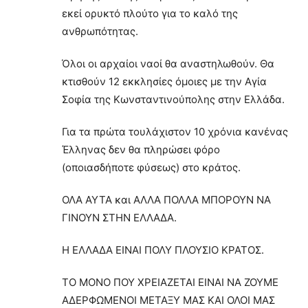
εκεί ορυκτό πλούτο για το καλό της
ανθρωπότητας.
Όλοι οι αρχαίοι ναοί θα αναστηλωθούν. Θα
κτισθούν 12 εκκλησίες όμοιες με την Αγία
Σοφία της Κωνσταντινούπολης στην Ελλάδα.
Για τα πρώτα τουλάχιστον 10 χρόνια κανένας
Έλληνας δεν θα πληρώσει φόρο
(οποιασδήποτε φύσεως) στο κράτος.
ΟΛΑ ΑΥΤΑ και ΑΛΛΑ ΠΟΛΛΑ ΜΠΟΡΟΥΝ ΝΑ
ΓΙΝΟΥΝ ΣΤΗΝ ΕΛΛΑΔΑ.
Η ΕΛΛΑΔΑ ΕΙΝΑΙ ΠΟΛΥ ΠΛΟΥΣΙΟ ΚΡΑΤΟΣ.
ΤΟ ΜΟΝΟ ΠΟΥ ΧΡΕΙΑΖΕΤΑΙ ΕΙΝΑΙ ΝΑ ΖΟΥΜΕ
ΑΔΕΡΦΩΜΕΝΟΙ ΜΕΤΑΞΥ ΜΑΣ ΚΑΙ ΟΛΟΙ ΜΑΣ