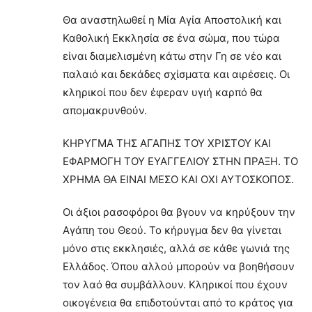
Θα αναστηλωθεί η Μία Αγία Αποστολική και
Καθολική Εκκλησία σε ένα σώμα, που τώρα
είναι διαμελισμένη κάτω στην Γη σε νέο και
παλαιό και δεκάδες σχίσματα και αιρέσεις. Οι
κληρικοί που δεν έφεραν υγιή καρπό θα
απομακρυνθούν.
ΚΗΡΥΓΜΑ ΤΗΣ ΑΓΑΠΗΣ ΤΟΥ ΧΡΙΣΤΟΥ ΚΑΙ
ΕΦΑΡΜΟΓΗ ΤΟΥ ΕΥΑΓΓΕΛΙΟΥ ΣΤΗΝ ΠΡΑΞΗ. ΤΟ
ΧΡΗΜΑ ΘΑ ΕΙΝΑΙ ΜΕΣΟ ΚΑΙ ΟΧΙ ΑΥΤΟΣΚΟΠΟΣ.
Οι άξιοι ρασοφόροι θα βγουν να κηρύξουν την
Αγάπη του Θεού. Το κήρυγμα δεν θα γίνεται
μόνο στις εκκλησιές, αλλά σε κάθε γωνιά της
Ελλάδος. Όπου αλλού μπορούν να βοηθήσουν
τον λαό θα συμβάλλουν. Κληρικοί που έχουν
οικογένεια θα επιδοτούνται από το κράτος για