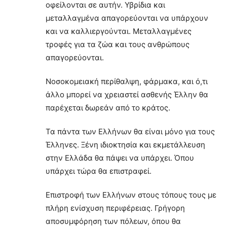
οφείλονται σε αυτήν. Υβρίδια και
μεταλλαγμένα απαγορεύονται να υπάρχουν
και να καλλιεργούνται. Μεταλλαγμένες
τροφές για τα ζώα και τους ανθρώπους
απαγορεύονται.
Νοσοκομειακή περίθαλψη, φάρμακα, και ό,τι
άλλο μπορεί να χρειαστεί ασθενής Έλλην θα
παρέχεται δωρεάν από το κράτος.
Τα πάντα των Ελλήνων θα είναι μόνο για τους
Έλληνες. Ξένη ιδιοκτησία και εκμετάλλευση
στην Ελλάδα θα πάψει να υπάρχει. Όπου
υπάρχει τώρα θα επιστραφεί.
Επιστροφή των Ελλήνων στους τόπους τους με
πλήρη ενίσχυση περιφέρειας. Γρήγορη
αποσυμφόρηση των πόλεων, όπου θα