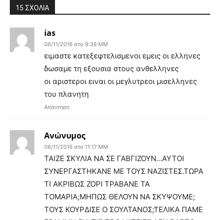
15 ΣΧΟΛΙΑ
ias
06/11/2016 στο 9:39 ΜΜ
ειμαστε κατεξεφτελισμενοι εμεις οι ελληνες
δωσαμε τη εξουσια στους ανθελληνες
οι αριστεροι ειναι οι μεγλυτρεοι μισελληνες
του πλανητη
Απάντηση
Ανώνυμος
06/11/2016 στο 11:17 ΜΜ
ΤΑΙΖΕ ΣΚΥΛΙΑ ΝΑ ΣΕ ΓΑΒΓΙΖΟΥΝ…ΑΥΤΟΙ
ΣΥΝΕΡΓΑΣΤΗΚΑΝΕ ΜΕ ΤΟΥΣ ΝΑΖΙΣΤΕΣ.ΤΩΡΑ
ΤΙ ΑΚΡΙΒΩΣ ΖΟΡΙ ΤΡΑΒΑΝΕ ΤΑ
ΤΟΜΑΡΙΑ;ΜΗΠΩΣ ΘΕΛΟΥΝ ΝΑ ΣΚΥΨΟΥΜΕ;
ΤΟΥΣ ΚΟΥΡΔΙΣΕ Ο ΣΟΥΛΤΑΝΟΣ;ΤΕΛΙΚΑ ΠΑΜΕ