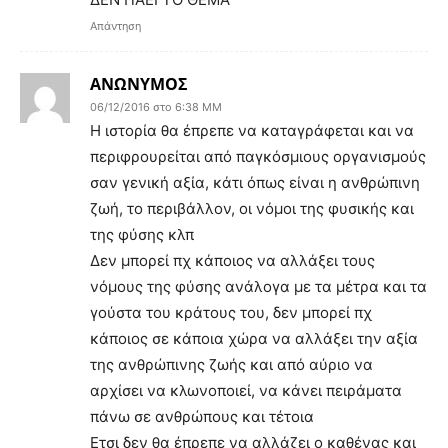
Απάντηση
ΑΝΩΝΥΜΟΣ
06/12/2016 στο 6:38 ΜΜ
Η ιστορία θα έπρεπε να καταγράφεται και να
περιφρουρείται από παγκόσμιους οργανισμούς
σαν γενική αξία, κάτι όπως είναι η ανθρώπινη
ζωή, το περιβάλλον, οι νόμοι της φυσικής και
της φύσης κλπ
Δεν μπορεί πχ κάποιος να αλλάξει τους
νόμους της φύσης ανάλογα με τα μέτρα και τα
γούστα του κράτους του, δεν μπορεί πχ
κάποιος σε κάποια χώρα να αλλάξει την αξία
της ανθρώπινης ζωής και από αύριο να
αρχίσει να κλωνοποιεί, να κάνει πειράματα
πάνω σε ανθρώπους και τέτοια
Ετσι δεν θα έπρεπε να αλλάζει ο καθένας και