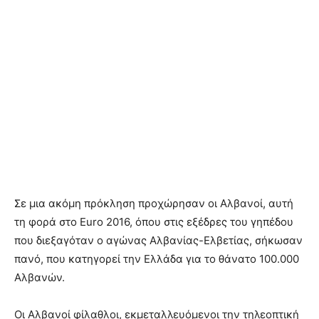
Σε μια ακόμη πρόκληση προχώρησαν οι Αλβανοί, αυτή
τη φορά στο Euro 2016, όπου στις εξέδρες του γηπέδου
που διεξαγόταν ο αγώνας Αλβανίας-Ελβετίας, σήκωσαν
πανό, που κατηγορεί την Ελλάδα για το θάνατο 100.000
Αλβανών.
Οι Αλβανοί φίλαθλοι, εκμεταλλευόμενοι την τηλεοπτική