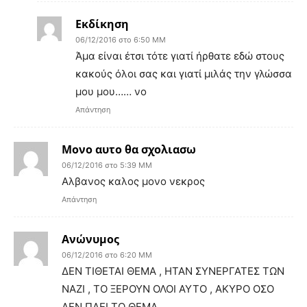
Εκδίκηση
06/12/2016 στο 6:50 ΜΜ
Άμα είναι έτσι τότε γιατί ήρθατε εδώ στους
κακούς όλοι σας και γιατί μιλάς την γλώσσα
μου μου…… νο
Απάντηση
Μονο αυτο θα σχολιασω
06/12/2016 στο 5:39 ΜΜ
Αλβανος καλος μονο νεκρος
Απάντηση
Ανώνυμος
06/12/2016 στο 6:20 ΜΜ
ΔΕΝ ΤΙΘΕΤΑΙ ΘΕΜΑ , ΗΤΑΝ ΣΥΝΕΡΓΑΤΕΣ ΤΩΝ
ΝΑΖΙ , ΤΟ ΞΕΡΟΥΝ ΟΛΟΙ ΑΥΤΟ , ΑΚΥΡΟ ΟΣΟ
ΔΕΝ ΠΑΕΙ ΤΟ ΘΕΜΑ