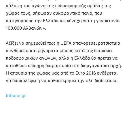
κάλυψη του αγώνα της ποδοσφαιρικής ομάδας της
χώρας τους, σήκωσαν συκοφαντικό πανό, που
κατηγορούσε την Ελλάδα ως «ένοχη για τη γενοκτονία
100.000 Αλβανών».
Αξίζει να σημειωθεί πως η UEFA απαγορεύει ρατσιστικά
συνθήματα και μηνύματα μίσους κατά της διάρκεια
ποδοσφαιρικών αγώνων, αλλά η Ελλάδα θα πρέπει να
καταθέσει επίσημη διαμαρτυρία στη διοργανώτρια αρχή.
Η απουσία της χώρας μας από το Euro 2016 ενδέχεται
να δυσκολέψει ή να καθυστερήσει την όλη διαδικασία.
tribune.gr