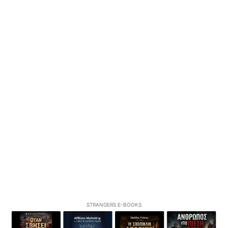
STRANGERS E-BOOKS