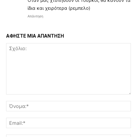
Όταν μας χτυπήσουν οι Τούρκοι, θα κάνουν τα
ίδια και χειρότερα (ρεμπελο)
Απάντηση
ΑΦΗΣΤΕ ΜΙΑ ΑΠΑΝΤΗΣΗ