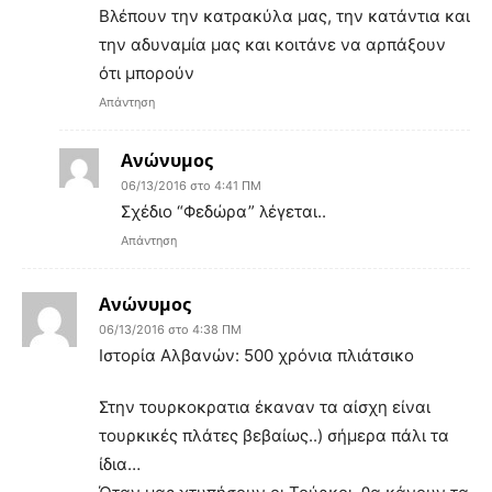
Βλέπουν την κατρακύλα μας, την κατάντια και
την αδυναμία μας και κοιτάνε να αρπάξουν
ότι μπορούν
Απάντηση
Ανώνυμος
06/13/2016 στο 4:41 ΠΜ
Σχέδιο “Φεδώρα” λέγεται..
Απάντηση
Ανώνυμος
06/13/2016 στο 4:38 ΠΜ
Ιστορία Αλβανών: 500 χρόνια πλιάτσικο
Στην τουρκοκρατια έκαναν τα αίσχη είναι
τουρκικές πλάτες βεβαίως..) σήμερα πάλι τα
ίδια…