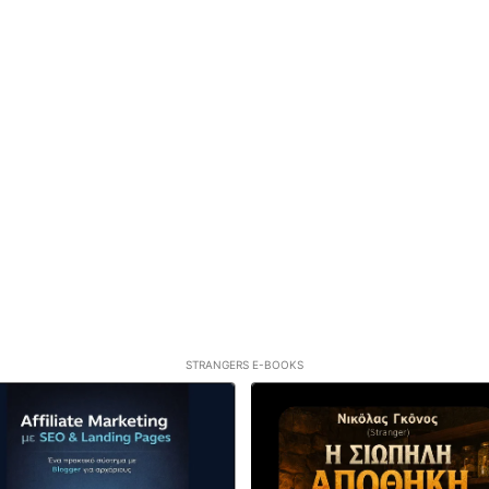
STRANGERS E-BOOKS