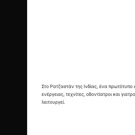
Στο Ρατζαστάν της Ινδίας, ένα πρωτότυπο 
ενέργειας, τεχνίτες, οδοντίατροι και γιατρ
λειτουργεί.