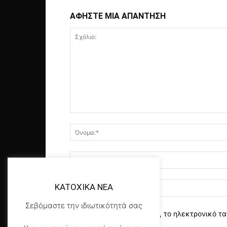
ΑΦΗΣΤΕ ΜΙΑ ΑΠΑΝΤΗΣΗ
KATOXIKA NEA
Σεβόμαστε την ιδιωτικότητά σας
αποθηκεύστε το όνομα, το ηλεκτρονικό τα