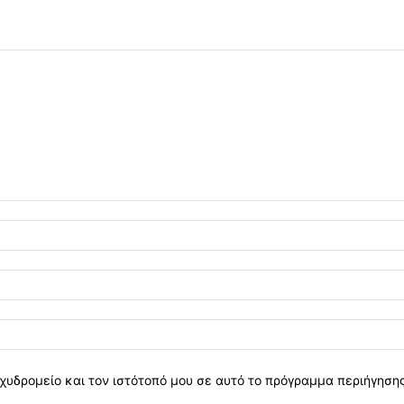
χυδρομείο και τον ιστότοπό μου σε αυτό το πρόγραμμα περιήγηση