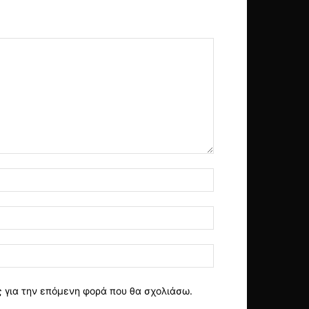
ς για την επόμενη φορά που θα σχολιάσω.