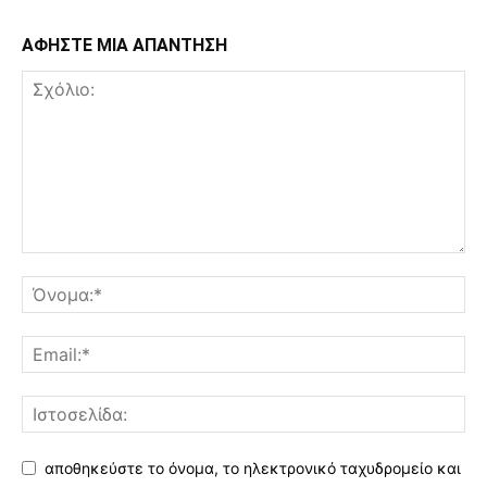
ΑΦΗΣΤΕ ΜΙΑ ΑΠΑΝΤΗΣΗ
αποθηκεύστε το όνομα, το ηλεκτρονικό ταχυδρομείο και