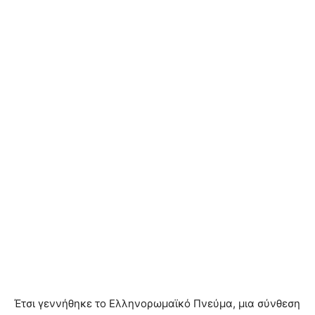
Έτσι γεννήθηκε το Ελληνορωμαϊκό Πνεύμα, μια σύνθεση