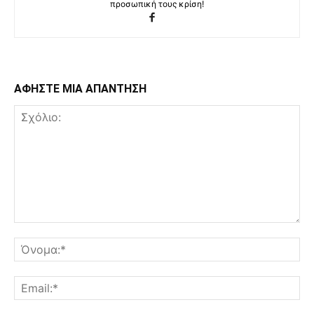
προσωπική τους κρίση!
ΑΦΗΣΤΕ ΜΙΑ ΑΠΑΝΤΗΣΗ