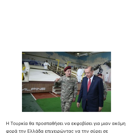
Η Τουρκία θα προσπαθήσει να εκφοβίσει για μιαν ακόμη
φορά την Ελλάδα επιχειρώντας να την σύρει σε