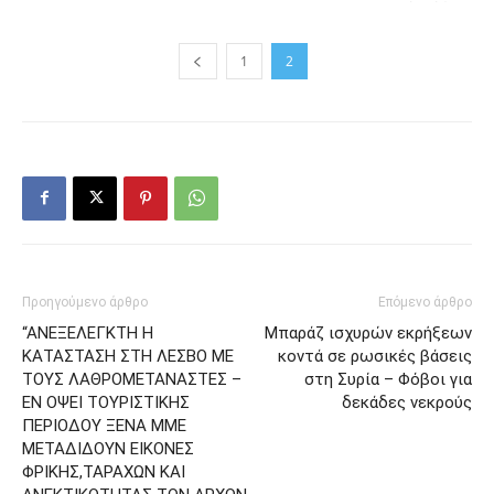
1
2
Προηγούμενο άρθρο
Επόμενο άρθρο
“ΑΝΕΞΕΛΕΓΚΤΗ Η
Μπαράζ ισχυρών εκρήξεων
ΚΑΤΑΣΤΑΣΗ ΣΤΗ ΛΕΣΒΟ ΜΕ
κοντά σε ρωσικές βάσεις
ΤΟΥΣ ΛΑΘΡΟΜΕΤΑΝΑΣΤΕΣ –
στη Συρία – Φόβοι για
ΕΝ ΟΨΕΙ ΤΟΥΡΙΣΤΙΚΗΣ
δεκάδες νεκρούς
ΠΕΡΙΟΔΟΥ ΞΕΝΑ ΜΜΕ
ΜΕΤΑΔΙΔΟΥΝ ΕΙΚΟΝΕΣ
ΦΡΙΚΗΣ,ΤΑΡΑΧΩΝ ΚΑΙ