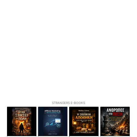
STRANGERS E-BOOKS