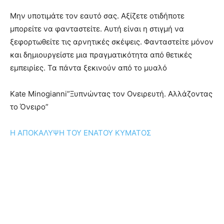
Μην υποτιμάτε τον εαυτό σας. Αξίζετε οτιδήποτε
μπορείτε να φανταστείτε. Αυτή είναι η στιγμή να
ξεφορτωθείτε τις αρνητικές σκέψεις. Φανταστείτε μόνον
και δημιουργείστε μια πραγματικότητα από θετικές
εμπειρίες. Τα πάντα ξεκινούν από το μυαλό
Kate Minogianni‎”Ξυπνώντας τον Ονειρευτή. Αλλάζοντας
το Όνειρο”
Η ΑΠΟΚΑΛΥΨΗ ΤΟΥ ΕΝΑΤΟΥ ΚΥΜΑΤΟΣ