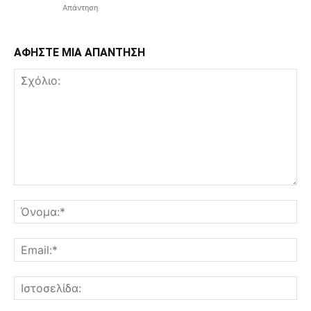
Απάντηση
ΑΦΗΣΤΕ ΜΙΑ ΑΠΑΝΤΗΣΗ