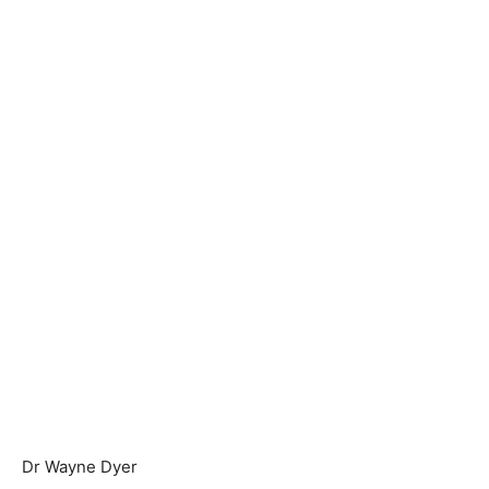
Dr Wayne Dyer