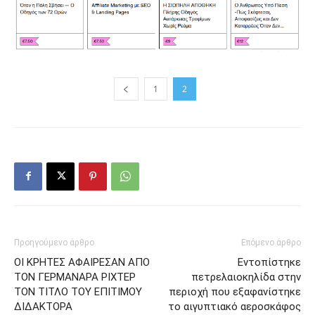
1
2
Προηγούμενο άρθρο
Επόμενο άρθρο
ΟΙ ΚΡΗΤΕΣ ΑΦΑΙΡΕΣΑΝ ΑΠΟ
Eντοπίστηκε
ΤΟΝ ΓΕΡΜΑΝΑΡΑ ΡΙΧΤΕΡ
πετρελαιοκηλίδα στην
ΤΟΝ ΤΙΤΛΟ ΤΟΥ ΕΠΙΤΙΜΟΥ
περιοχή που εξαφανίστηκε
ΔΙΔΑΚΤΟΡΑ
το αιγυπτιακό αεροσκάφος