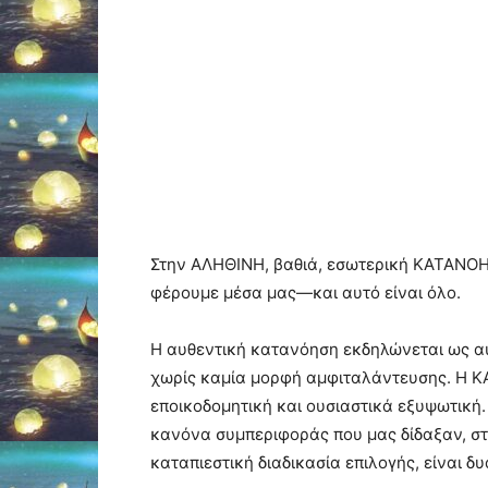
Στην ΑΛΗΘΙΝΗ, βαθιά, εσωτερική ΚΑΤΑΝΟΗΣ
φέρουμε μέσα μας—και αυτό είναι όλο.
Η αυθεντική κατανόηση εκδηλώνεται ως αυ
χωρίς καμία μορφή αμφιταλάντευσης. Η Κ
εποικοδομητική και ουσιαστικά εξυψωτική.
κανόνα συμπεριφοράς που μας δίδαξαν, στι
καταπιεστική διαδικασία επιλογής, είναι 