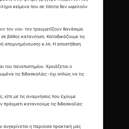
όκληρα κείμενα που σε τίποτα δεν ωφελούν
υν τον νου· τον τραυματίζουν θανάσιμα.
ν σε βάθος κατανόηση. Καταδικάζουμε τις
φή απομνημόνευσης κ.λπ. Η αποστήθιση
αι του πανεπιστημίου. Χρειάζεται ο
ωμένα τις διδασκαλίες -όχι απλώς να τις
, είτε με τις αναμνήσεις που έχουμε
αν πράγματι κατανοούμε τις διδασκαλίες
υ συγκρίνεται η παρούσα πρακτική μας