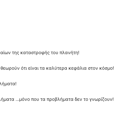
αίων της καταστροφής του πλανήτη!
ς θεωρούν ότι είναι τα καλύτερα κεφάλια στον κόσμο!
βλήματα!
λήματα …μόνο που τα προβλήματα δεν το γνωρίζουν!