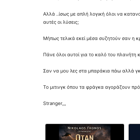
Αλλά ..ίσως με απλή λογική όλοι να κατα
αυτές οι λύσεις;
Μήπως τελικά εκεί μέσα συζητούν σαν η κρ
Πάνε όλοι αυτοί για το καλό του πλανήτη κ
Σαν να μου λες στα μπαράκια πάω αλλά γκ
Το μιτινγκ όπου τα φράγκα αγοράζουν πρό
Stranger,,,