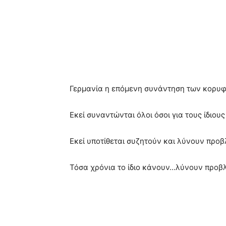
Γερμανία η επόμενη συνάντηση των κορυφ
Εκεί συναντώνται όλοι όσοι για τους ίδιου
Εκεί υποτίθεται συζητούν και λύνουν προ
Τόσα χρόνια το ίδιο κάνουν…λύνουν προβ