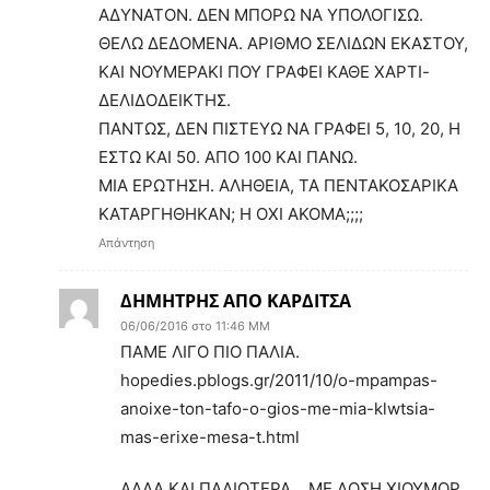
ΑΔΥΝΑΤΟΝ. ΔΕΝ ΜΠΟΡΩ ΝΑ ΥΠΟΛΟΓΙΣΩ.
ΘΕΛΩ ΔΕΔΟΜΕΝΑ. ΑΡΙΘΜΟ ΣΕΛΙΔΩΝ ΕΚΑΣΤΟΥ,
ΚΑΙ ΝΟΥΜΕΡΑΚΙ ΠΟΥ ΓΡΑΦΕΙ ΚΑΘΕ ΧΑΡΤΙ-
ΔΕΛΙΔΟΔΕΙΚΤΗΣ.
ΠΑΝΤΩΣ, ΔΕΝ ΠΙΣΤΕΥΩ ΝΑ ΓΡΑΦΕΙ 5, 10, 20, Η
ΕΣΤΩ ΚΑΙ 50. ΑΠΟ 100 ΚΑΙ ΠΑΝΩ.
ΜΙΑ ΕΡΩΤΗΣΗ. ΑΛΗΘΕΙΑ, ΤΑ ΠΕΝΤΑΚΟΣΑΡΙΚΑ
ΚΑΤΑΡΓΗΘΗΚΑΝ; Η ΟΧΙ ΑΚΟΜΑ;;;;
Απάντηση
ΔΗΜΗΤΡΗΣ ΑΠΟ ΚΑΡΔΙΤΣΑ
06/06/2016 στο 11:46 ΜΜ
ΠΑΜΕ ΛΙΓΟ ΠΙΟ ΠΑΛΙΑ.
hopedies.pblogs.gr/2011/10/o-mpampas-
anoixe-ton-tafo-o-gios-me-mia-klwtsia-
mas-erixe-mesa-t.html
ΑΛΛΑ ΚΑΙ ΠΑΛΙΟΤΕΡΑ… ΜΕ ΔΟΣΗ ΧΙΟΥΜΟΡ.