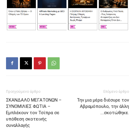
Προηγούμενο άρθρο
Επόμενο άρθρο
ΣΚΑΝΔΑΛΟ ΜΕΓΑΤΟΝΩΝ –
Την μια μέρα διέσυρε τον
ΣΥΝΟΜΙΛΙΕΣ ΦΩΤΙΑ –
Αβραμόπουλο, την άλλη
Εμπλέκουν τον Τσίπρα σε
….σκοτώθηκε.
υπόθεση σκοτεινής
συναλλαγής