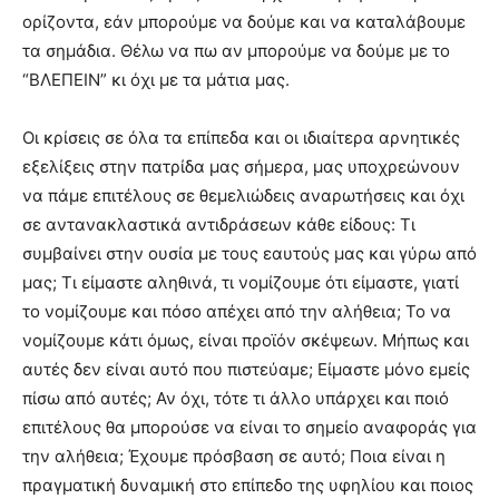
ορίζοντα, εάν μπορούμε να δούμε και να καταλάβουμε
τα σημάδια. Θέλω να πω αν μπορούμε να δούμε με το
“ΒΛΕΠΕΙΝ” κι όχι με τα μάτια μας.
Οι κρίσεις σε όλα τα επίπεδα και οι ιδιαίτερα αρνητικές
εξελίξεις στην πατρίδα μας σήμερα, μας υποχρεώνουν
να πάμε επιτέλους σε θεμελιώδεις αναρωτήσεις και όχι
σε αντανακλαστικά αντιδράσεων κάθε είδους: Τι
συμβαίνει στην ουσία με τους εαυτούς μας και γύρω από
μας; Τι είμαστε αληθινά, τι νομίζουμε ότι είμαστε, γιατί
το νομίζουμε και πόσο απέχει από την αλήθεια; Το να
νομίζουμε κάτι όμως, είναι προϊόν σκέψεων. Μήπως και
αυτές δεν είναι αυτό που πιστεύαμε; Είμαστε μόνο εμείς
πίσω από αυτές; Αν όχι, τότε τι άλλο υπάρχει και ποιό
επιτέλους θα μπορούσε να είναι το σημείο αναφοράς για
την αλήθεια; Έχουμε πρόσβαση σε αυτό; Ποια είναι η
πραγματική δυναμική στο επίπεδο της υφηλίου και ποιος