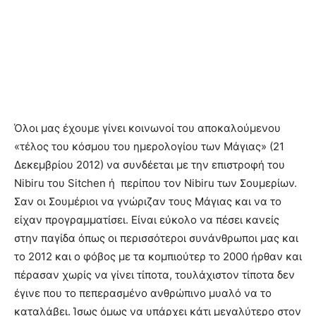
Όλοι μας έχουμε γίνει κοινωνοί του αποκαλούμενου
«τέλος του κόσμου του ημερολογίου των Μάγιας» (21
Δεκεμβρίου 2012) να συνδέεται με την επιστροφή του
Nibiru του Sitchen ή περίπου τον Nibiru των Σουμερίων.
Σαν οι Σουμέριοι να γνώριζαν τους Μάγιας και να το
είχαν προγραμματίσει. Είναι εύκολο να πέσει κανείς
στην παγίδα όπως οι περισσότεροι συνάνθρωποι μας και
το 2012 και ο φόβος με τα κομπιούτερ το 2000 ήρθαν και
πέρασαν χωρίς να γίνει τίποτα, τουλάχιστον τίποτα δεν
έγινε που το πεπερασμένο ανθρώπινο μυαλό να το
καταλάβει. Ίσως όμως να υπάρχει κάτι μεγαλύτερο στον