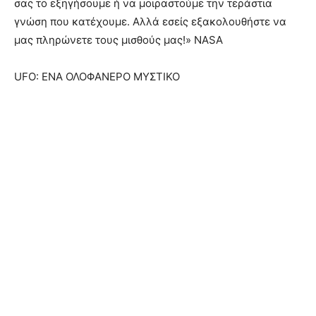
σας το εξηγήσουμε ή να μοιραστούμε την τεράστια
γνώση που κατέχουμε. Αλλά εσείς εξακολουθήστε να
μας πληρώνετε τους μισθούς μας!» NASA
UFO: ΕΝΑ ΟΛΟΦΑΝΕΡΟ ΜΥΣΤΙΚΟ