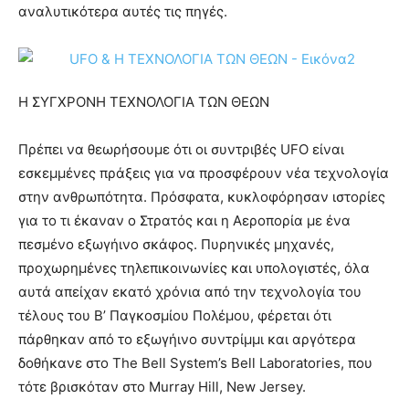
αναλυτικότερα αυτές τις πηγές.
Η ΣΥΓΧΡΟΝΗ ΤΕΧΝΟΛΟΓΙΑ ΤΩΝ ΘΕΩΝ
Πρέπει να θεωρήσουμε ότι οι συντριβές UFO είναι
εσκεμμένες πράξεις για να προσφέρουν νέα τεχνολογία
στην ανθρωπότητα. Πρόσφατα, κυκλοφόρησαν ιστορίες
για το τι έκαναν ο Στρατός και η Αεροπορία με ένα
πεσμένο εξωγήινο σκάφος. Πυρηνικές μηχανές,
προχωρημένες τηλεπικοινωνίες και υπολογιστές, όλα
αυτά απείχαν εκατό χρόνια από την τεχνολογία του
τέλους του Β’ Παγκοσμίου Πολέμου, φέρεται ότι
πάρθηκαν από το εξωγήινο συντρίμμι και αργότερα
δοθήκανε στο The Bell System’s Bell Laboratories, που
τότε βρισκόταν στο Murray Hill, New Jersey.