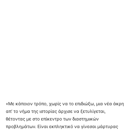
«Με κάποιον τρόπο, χωρίς να το επιδιώξω, μια νέα άκρη
απ’ το νήμα της ιστορίας άρχισε να ξετυλίγεται,
θέτοντας με στο επίκεντρο των διαστημικών
προβλημάτων. Είναι εκπληκτικό να γίνεσαι μάρτυρας