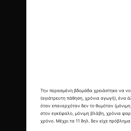
Την περασμένη βδομάδα χρειάστηκε να νοση
(αγιάτρευτη πάθηση, χρόνια αγωγή), ένα ά
όταν επανερχόταν δεν το θυμόταν (μόνιμη 
στον εγκέφαλο, μόνιμη βλάβη, χρόνια φαρμ
χρόνο. Μέχρι τα 11 δηλ. δεν είχε πρόβλημα