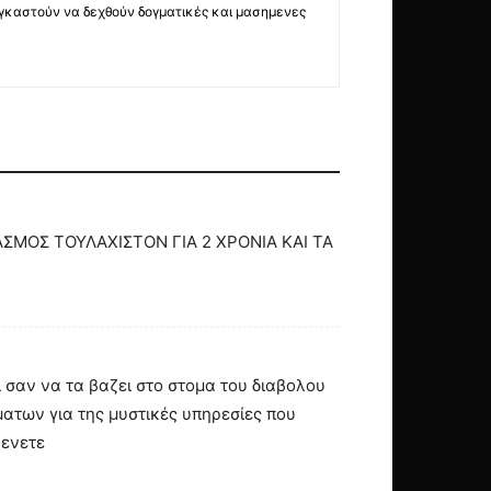
ναγκαστούν να δεχθούν δογματικές και μασημενες
ΜΟΣ ΤΟΥΛΑΧΙΣΤΟΝ ΓΙΑ 2 ΧΡΟΝΙΑ ΚΑΙ ΤΑ
ι σαν να τα βαζει στο στομα του διαβολου
ματων για της μυστικές υπηρεσίες που
βενετε