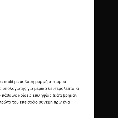
να παιδί με σοβαρή μορφή αυτισμού
ο υπολογιστής για μερικά δευτερόλεπτα κι
 πάθαινε κρίσεις επιληψίας (κάτι βρήκαν
πρώτο του επεισόδιο συνέβη πριν ένα