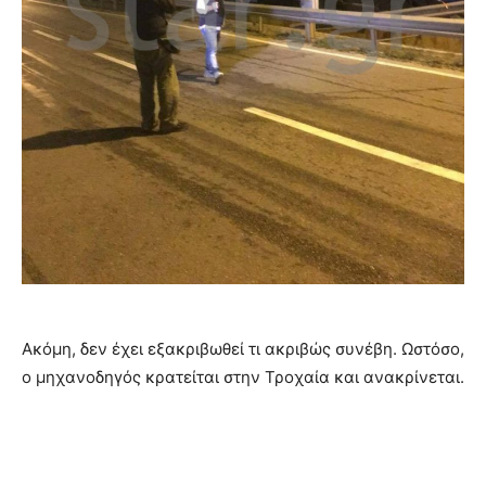
Ακόμη, δεν έχει εξακριβωθεί τι ακριβώς συνέβη. Ωστόσο,
ο μηχανοδηγός κρατείται στην Τροχαία και ανακρίνεται.