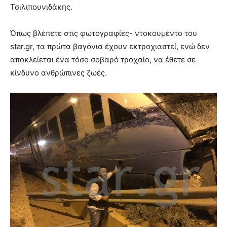
Τσιλιπουνιδάκης.
Όπως βλέπετε στις φωτογραφίες- ντοκουμέντο του
star.gr, τα πρώτα βαγόνια έχουν εκτροχιαστεί, ενώ δεν
αποκλείεται ένα τόσο σοβαρό τροχαίο, να έθετε σε
κίνδυνο ανθρώπινες ζωές.