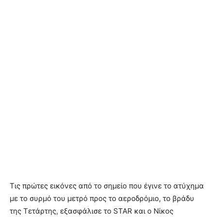
Τις πρώτες εικόνες από το σημείο που έγινε το ατύχημα
με το συρμό του μετρό προς το αεροδρόμιο, το βράδυ
της Τετάρτης, εξασφάλισε το STAR και ο Νίκος