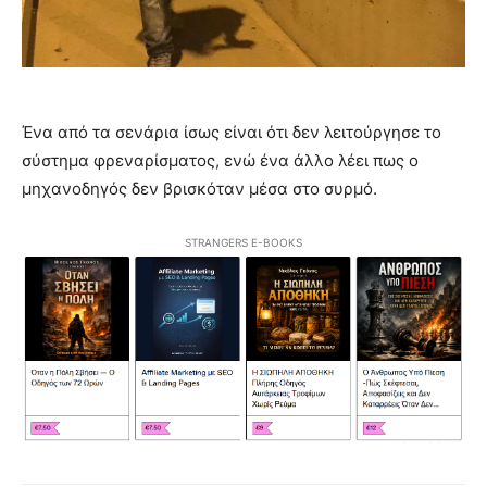
Ένα από τα σενάρια ίσως είναι ότι δεν λειτούργησε το
σύστημα φρεναρίσματος, ενώ ένα άλλο λέει πως ο
μηχανοδηγός δεν βρισκόταν μέσα στο συρμό.
STRANGERS E-BOOKS