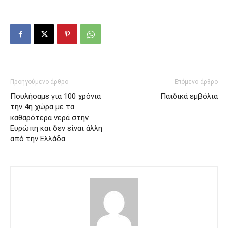
Προηγούμενο άρθρο
Επόμενο άρθρο
Πουλήσαμε για 100 χρόνια
Παιδικά εμβόλια
την 4η χώρα με τα
καθαρότερα νερά στην
Ευρώπη και δεν είναι άλλη
από την Ελλάδα