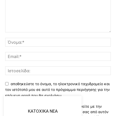
αποθηκεύστε το όνομα, το ηλεκτρονικό ταχυδρομείο και
τον ιστότοπό μου σε αυτό το πρόγραμμα περιήγησης για την
επόμενη φορά που θα σχολιάσω.
Χρησιμοποιώντας αυτό το έντυπο συμφωνείτε με την
KATOXIKA NEA
αποθήκευση και χειρισμό των δεδομένων σας από αυτόν