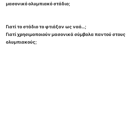
μασονικό ολυμπιακό στάδιο;
Γιατί το στάδιο το φτιάξαν ως ναό…;
Γιατί χρησιμοποιούν μασονικά σύμβολα παντού στους
ολυμπιακούς;