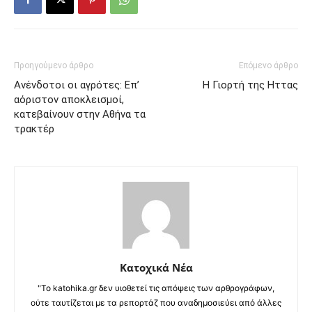
Προηγούμενο άρθρο
Επόμενο άρθρο
Ανένδοτοι οι αγρότες: Επ’
Η Γιορτή της Ηττας
αόριστον αποκλεισμοί,
κατεβαίνουν στην Αθήνα τα
τρακτέρ
Κατοχικά Νέα
"Το katohika.gr δεν υιοθετεί τις απόψεις των αρθρογράφων,
ούτε ταυτίζεται με τα ρεπορτάζ που αναδημοσιεύει από άλλες