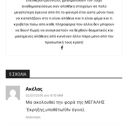
ελεύθεροι ερευνητές χρησιμοποιούν τον τοίχο
αναδημοσιεύσεως σαν αποθήκη στοιχείων σε πολύ
μεγαλύτερη έρευνα από ότι το φανερό έτσι ώστε μόνοι τους
να καταλήξουν στο τι είναι αλήθεια και τι είναι ψέμα και τι
κρυβεται πισω απο καθε πληροφορια που αλλοι δεν μπορουν
να δουν! Χωρίς να αναγκαστούν να δεχθούν δογματικές και
μασημενες αλήθειες από κανέναν άλλο πάρα μόνο από την
προσωπική τους κρίση!
5 ΣΧΟΛΙΑ
Ακέλας
02/07/2016 στο 6:10 ΜΜ
Mα ακολουθεί την φορά της ΜΕΓΑΛΗΣ
΄Εκρηξης,υποθέτω!(Αν έγινε).
Απάντηση