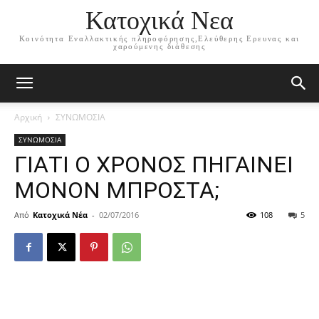
Κατοχικά Νεα
Κοινότητα Εναλλακτικής πληροφόρησης,Ελεύθερης Ερευνας και
χαρούμενης διάθεσης
Αρχική
ΣΥΝΩΜΟΣΙΑ
ΣΥΝΩΜΟΣΙΑ
ΓΙΑΤΙ Ο ΧΡΟΝΟΣ ΠΗΓΑΙΝΕΙ
ΜΟΝΟΝ ΜΠΡΟΣΤΑ;
Από
Κατοχικά Νέα
-
02/07/2016
108
5