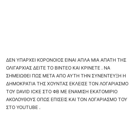
ΔΕΝ ΥΠΑΡΧΕΙ ΚΟΡΟΝΟΙΟΣ ΕΙΝΑΙ ΑΠΛΑ ΜΙΑ ΑΠΑΤΗ ΤΗΣ
ΟΛΙΓΑΡΧΙΑΣ ΔΕΙΤΕ ΤΟ ΒΙΝΤΕΟ ΚΑΙ ΚΡΙΝΕΤΕ . ΝΑ
ΣΗΜΕΙΩΘΕΙ ΠΩΣ ΜΕΤΑ ΑΠΟ ΑΥΤΗ ΤΗΝ ΣΥΝΕΝΤΕΥΞΗ Η
ΔΗΜΟΚΡΑΤΙΑ ΤΗΣ ΧΟΥΝΤΑΣ ΕΚΛΕΙΣΕ ΤΟΝ ΛΟΓΑΡΙΑΣΜΟ
ΤΟΥ DAVID ICKE ΣΤΟ ΦΒ ΜΕ ΕΝΑΜΙΣΗ ΕΚΑΤΟΜΙΡΙΟ
ΑΚΟΛΟΥΘΟΥΣ ΟΠΩΣ ΕΠΙΣΕΙΣ ΚΑΙ ΤΟΝ ΛΟΓΑΡΙΑΣΜΟ ΤΟΥ
ΣΤΟ YOUTUBE .