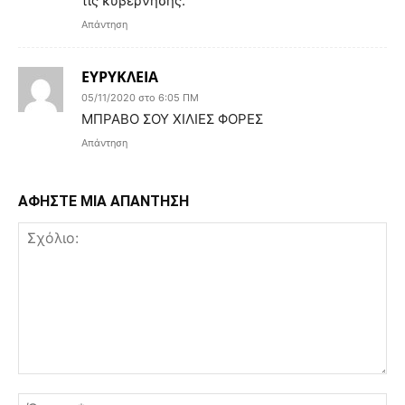
τις κυβέρνησης.
Απάντηση
ΕΥΡΥΚΛΕΙΑ
05/11/2020 στο 6:05 ΠΜ
ΜΠΡΑΒΟ ΣΟΥ ΧΙΛΙΕΣ ΦΟΡΕΣ
Απάντηση
ΑΦΗΣΤΕ ΜΙΑ ΑΠΑΝΤΗΣΗ