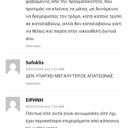
φοβισμένος απο την πραγματικότητα, που
προτιμάς να κλείνεις τα μάτια, μη δυνάμενος
να διαχειριστείς τον τρόμο, κατά κάποιο τροπο
σε καταλαβαίνω, αλλά δεν καταλαβαίνω γιατί
να θέλεις και παρέα στην οικειοθελή άγνοιά
σου.
Απάντηση
Sofoklis
05/07/2020 στο 2:52 ΜΜ
ΔΕΝ ΥΠΑΡΧΕΙ ΜΕΓΑΛΥΤΕΡΟΣ ΑΠΑΤΕΩΝΑΣ.
Απάντηση
ΕΙΡΗΝΗ
05/07/2020 στο 7:35 ΜΜ
Πάντως είτε αυτά είναι συνωμοσίες είτε όχι,
έχει περισσότερα επιχειρήματα από κάποιους