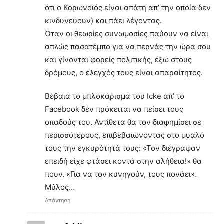
ότι ο Κορωνοϊός είναι απάτη απ’ την οποία δεν
κινδυνεύουν) και πάει λέγοντας.
Όταν οι θεωρίες συνωμοσίες παύουν να είναι
απλώς πασατέμπο για να περνάς την ώρα σου
και γίνονται φορείς πολιτικής, έξω στους
δρόμους, ο έλεγχός τους είναι απαραίτητος.
Βέβαια το μπλοκάρισμα του Icke απ’ το
Facebook δεν πρόκειται να πείσει τους
οπαδούς του. Αντίθετα θα τον διαφημίσει σε
περισσότερους, επιβεβαιώνοντας στο μυαλό
τους την εγκυρότητά τους: «Τον διέγραψαν
επειδή είχε φτάσει κοντά στην αλήθεια!» θα
πουν. «Για να τον κυνηγούν, τους πονάει».
Μύλος…
Απάντηση