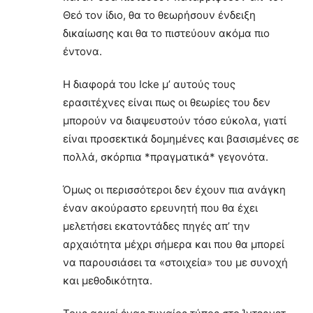
Θεό τον ίδιο, θα το θεωρήσουν ένδειξη
δικαίωσης και θα το πιστεύουν ακόμα πιο
έντονα.
Η διαφορά του Icke μ’ αυτούς τους
ερασιτέχνες είναι πως οι θεωρίες του δεν
μπορούν να διαψευστούν τόσο εύκολα, γιατί
είναι προσεκτικά δομημένες και βασισμένες σε
πολλά, σκόρπια *πραγματικά* γεγονότα.
Όμως οι περισσότεροι δεν έχουν πια ανάγκη
έναν ακούραστο ερευνητή που θα έχει
μελετήσει εκατοντάδες πηγές απ’ την
αρχαιότητα μέχρι σήμερα και που θα μπορεί
να παρουσιάσει τα «στοιχεία» του με συνοχή
και μεθοδικότητα.