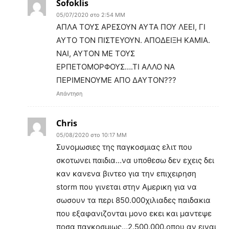
Sofoklis
05/07/2020 στο 2:54 ΜΜ
ΑΠΛΑ ΤΟΥΣ ΑΡΕΣΟΥΝ ΑΥΤΑ ΠΟΥ ΛΕΕΙ, ΓΙ
ΑΥΤΟ ΤΟΝ ΠΙΣΤΕΥΟΥΝ. ΑΠΟΔΕΙΞΗ ΚΑΜΙΑ.
ΝΑΙ, ΑΥΤΟΝ ΜΕ ΤΟΥΣ
ΕΡΠΕΤΟΜΟΡΦΟΥΣ….ΤΙ ΑΛΛΟ ΝΑ
ΠΕΡΙΜΕΝΟΥΜΕ ΑΠΟ ΔΑΥΤΟΝ???
Απάντηση
Chris
05/08/2020 στο 10:17 ΜΜ
Συνομωσιες της παγκοσμιας ελιτ που
σκοτωνει παιδια…να υποθεσω δεν εχεις δει
καν κανενα βιντεο για την επιχειρηση
storm που γινεται στην Αμερικη για να
σωσουν τα περι 850.000χιλιαδες παιδακια
που εξαφανιζονται μονο εκει και μαντεψε
ποσα παγκοσμιως…2.500.000.οπου αν ειναι