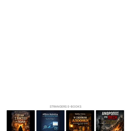
STRANGERS E-BOOKS