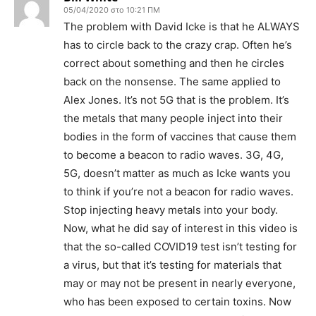
05/04/2020 στο 10:21 ΠΜ
The problem with David Icke is that he ALWAYS
has to circle back to the crazy crap. Often he’s
correct about something and then he circles
back on the nonsense. The same applied to
Alex Jones. It’s not 5G that is the problem. It’s
the metals that many people inject into their
bodies in the form of vaccines that cause them
to become a beacon to radio waves. 3G, 4G,
5G, doesn’t matter as much as Icke wants you
to think if you’re not a beacon for radio waves.
Stop injecting heavy metals into your body.
Now, what he did say of interest in this video is
that the so-called COVID19 test isn’t testing for
a virus, but that it’s testing for materials that
may or may not be present in nearly everyone,
who has been exposed to certain toxins. Now