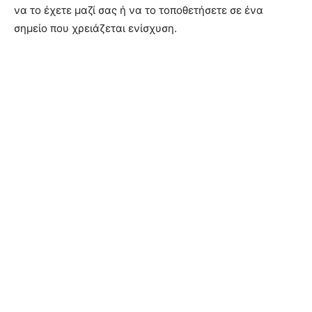
να το έχετε μαζί σας ή να το τοποθετήσετε σε ένα
σημείο που χρειάζεται ενίσχυση.