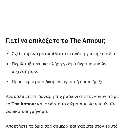
Γιατί να επιλέξετε το The Armour;
Σχεδιασμένο με ακρίβεια και αγάπη για την ευεξία.
Περιλαμβάνει μια πλήρη γκάμα θεραπευτικών
συχνοτήτων.
Προσφέρει μοναδική ενεργειακή υποστήριξη.
Ανακαλύψτε τη δύναμη της ραδιονικής τεχνολογίας με
το
The Armour
και αφήστε το σώμα σας να επουλωθεί
φυσικά και γρήγορα.
Αποκτήστε το δικό σας σήμερα και χαρίστε στον εαυτό