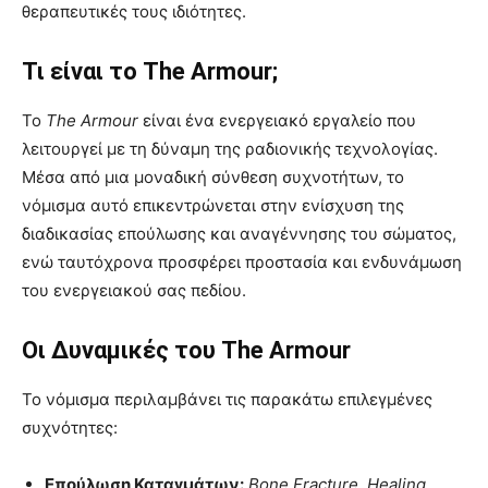
θεραπευτικές τους ιδιότητες.
Τι είναι το The Armour;
Το
The Armour
είναι ένα ενεργειακό εργαλείο που
λειτουργεί με τη δύναμη της ραδιονικής τεχνολογίας.
Μέσα από μια μοναδική σύνθεση συχνοτήτων, το
νόμισμα αυτό επικεντρώνεται στην ενίσχυση της
διαδικασίας επούλωσης και αναγέννησης του σώματος,
ενώ ταυτόχρονα προσφέρει προστασία και ενδυνάμωση
του ενεργειακού σας πεδίου.
Οι Δυναμικές του The Armour
Το νόμισμα περιλαμβάνει τις παρακάτω επιλεγμένες
συχνότητες:
Eπούλωση Καταγμάτων:
Bone Fracture, Healing