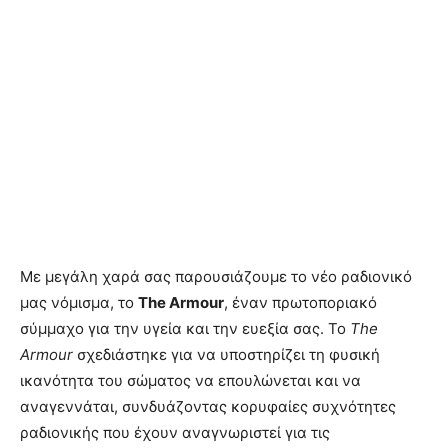
Με μεγάλη χαρά σας παρουσιάζουμε το νέο ραδιονικό
μας νόμισμα, το
The Armour
, έναν πρωτοποριακό
σύμμαχο για την υγεία και την ευεξία σας. Το
The
Armour
σχεδιάστηκε για να υποστηρίζει τη φυσική
ικανότητα του σώματος να επουλώνεται και να
αναγεννάται, συνδυάζοντας κορυφαίες συχνότητες
ραδιονικής που έχουν αναγνωριστεί για τις