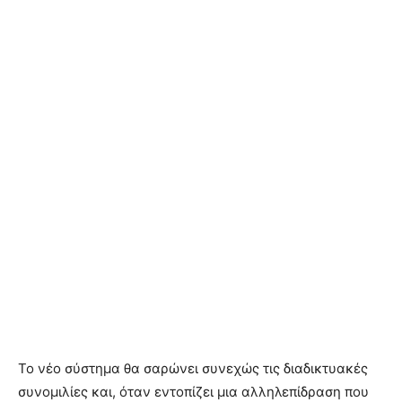
Το νέο σύστημα θα σαρώνει συνεχώς τις διαδικτυακές
συνομιλίες και, όταν εντοπίζει μια αλληλεπίδραση που