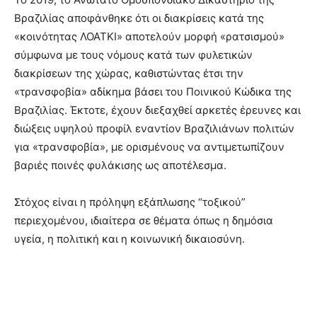
Βραζιλίας αποφάνθηκε ότι οι διακρίσεις κατά της
«κοινότητας ΛΟΑΤΚΙ» αποτελούν μορφή «ρατσισμού»
σύμφωνα με τους νόμους κατά των φυλετικών
διακρίσεων της χώρας, καθιστώντας έτσι την
«τρανσφοβία» αδίκημα βάσει του Ποινικού Κώδικα της
Βραζιλίας. Έκτοτε, έχουν διεξαχθεί αρκετές έρευνες και
διώξεις υψηλού προφίλ εναντίον Βραζιλιάνων πολιτών
για «τρανσφοβία», με ορισμένους να αντιμετωπίζουν
βαριές ποινές φυλάκισης ως αποτέλεσμα.
Στόχος είναι η πρόληψη εξάπλωσης “τοξικού”
περιεχομένου, ιδιαίτερα σε θέματα όπως η δημόσια
υγεία, η πολιτική και η κοινωνική δικαιοσύνη.