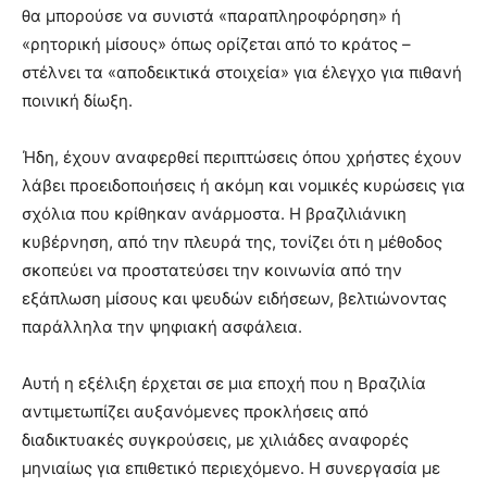
θα μπορούσε να συνιστά «παραπληροφόρηση» ή
«ρητορική μίσους» όπως ορίζεται από το κράτος –
στέλνει τα «αποδεικτικά στοιχεία» για έλεγχο για πιθανή
ποινική δίωξη.
Ήδη, έχουν αναφερθεί περιπτώσεις όπου χρήστες έχουν
λάβει προειδοποιήσεις ή ακόμη και νομικές κυρώσεις για
σχόλια που κρίθηκαν ανάρμοστα. Η βραζιλιάνικη
κυβέρνηση, από την πλευρά της, τονίζει ότι η μέθοδος
σκοπεύει να προστατεύσει την κοινωνία από την
εξάπλωση μίσους και ψευδών ειδήσεων, βελτιώνοντας
παράλληλα την ψηφιακή ασφάλεια.
Αυτή η εξέλιξη έρχεται σε μια εποχή που η Βραζιλία
αντιμετωπίζει αυξανόμενες προκλήσεις από
διαδικτυακές συγκρούσεις, με χιλιάδες αναφορές
μηνιαίως για επιθετικό περιεχόμενο. Η συνεργασία με