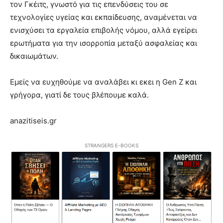
τον Γκέιτς, γνωστό για τις επενδύσεις του σε
τεχνολογίες υγείας και εκπαίδευσης, αναμένεται να
ενισχύσει τα εργαλεία επιβολής νόμου, αλλά εγείρει
ερωτήματα για την ισορροπία μεταξύ ασφαλείας και
δικαιωμάτων.
Εμείς να ευχηθούμε να αναλάβει κι εκει η Gen Z και
γρήγορα, γιατί δε τους βλέπουμε καλά.
anazitiseis.gr
STRANGERS E-BOOKS