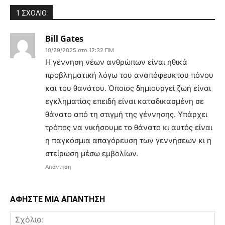
1 ΣΧΟΛΙΟ
Bill Gates
10/29/2025 στο 12:32 ΠΜ
Η γέννηση νέων ανθρώπων είναι ηθικά
προβληματική λόγω του αναπόφευκτου πόνου
και του θανάτου. Όποιος δημιουργεί ζωή είναι
εγκληματίας επειδή είναι καταδικασμένη σε
θάνατο από τη στιγμή της γέννησης. Υπάρχει
τρόπος να νικήσουμε το θάνατο κι αυτός είναι
η παγκόσμια απαγόρευση των γεννήσεων κι η
στείρωση μέσω εμβολίων.
Απάντηση
ΑΦΗΣΤΕ ΜΙΑ ΑΠΑΝΤΗΣΗ