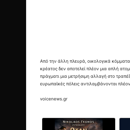
Από την άλλη πλευρά, οικολογικά κόμματα
κρέατος δεν αποτελεί πλέον μια απλή ατομ
πράγματι μια μετρήσιμη αλλαγή στο τραπέζι
ευρωπαϊκές πόλεις αντιλαμβάνονται πλέον
voicenews.gr