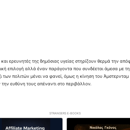
 και ερευνητές της δημόσιας υγείας στηρίζουν θερμά την από
ική επιλογή αλλά έναν παράγοντα που συνδέεται άμεσα με την
 των πολιτών μένει να φανεί, όμως η κίνηση του Άμστερνταμ δ
 την ευθύνη τους απέναντι στο περιβάλλον.
STRANGERS E-BOOKS