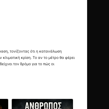
φαση, τονίζοντας ότι η κατανάλωση
 κλιματική κρίση. Το αν το μέτρο θα φέρει
είχνει τον δρόμο για το πώς οι