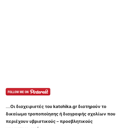
….
Οι διαχειριστές του katohika.gr διατηρούν το
δικαίωμα τροποποίησης ή διαγραφής σχολίων που
περιέχουν υβριστικούς – προσβλητικούς