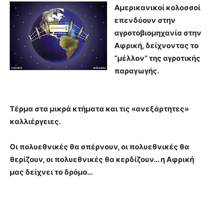
Αμερικανικοί κολοσσοί
επενδύουν στην
αγροτοβιομηχανία στην
Αφρική, δείχνοντας το
“μέλλον” της αγροτικής
παραγωγής.
Τέρμα στα μικρά κτήματα και τις «ανεξάρτητες»
καλλιέργειες.
Οι πολυεθνικές θα σπέρνουν, οι πολυεθνικές θα
θερίζουν, οι πολυεθνικές θα κερδίζουν… η Αφρική
μας δείχνει το δρόμο…