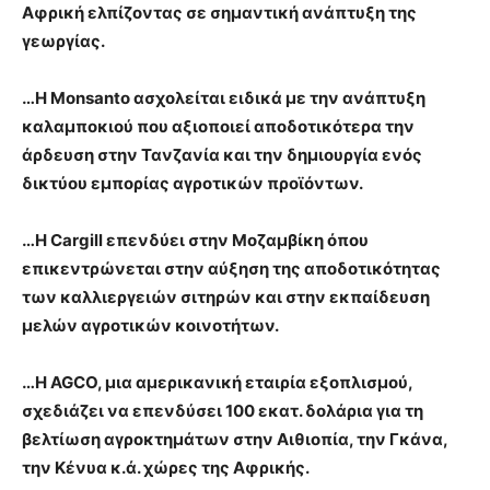
Αφρική ελπίζοντας σε σημαντική ανάπτυξη της
γεωργίας.
…Η Monsanto ασχολείται ειδικά με την ανάπτυξη
καλαμποκιού που αξιοποιεί αποδοτικότερα την
άρδευση στην Τανζανία και την δημιουργία ενός
δικτύου εμπορίας αγροτικών προϊόντων.
…Η Cargill επενδύει στην Μοζαμβίκη όπου
επικεντρώνεται στην αύξηση της αποδοτικότητας
των καλλιεργειών σιτηρών και στην εκπαίδευση
μελών αγροτικών κοινοτήτων.
…Η AGCO, μια αμερικανική εταιρία εξοπλισμού,
σχεδιάζει να επενδύσει 100 εκατ. δολάρια για τη
βελτίωση αγροκτημάτων στην Αιθιοπία, την Γκάνα,
την Κένυα κ.ά. χώρες της Αφρικής.