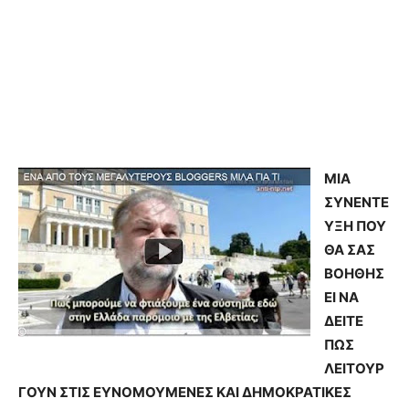
ΜΙΑ
ΣΥΝΕΝΤΕ
ΥΞΗ ΠΟΥ
ΘΑ ΣΑΣ
ΒΟΗΘΗΣ
ΕΙ ΝΑ
ΔΕΙΤΕ
ΠΩΣ
ΛΕΙΤΟΥΡ
ΓΟΥΝ ΣΤΙΣ ΕΥΝΟΜΟΥΜΕΝΕΣ ΚΑΙ ΔΗΜΟΚΡΑΤΙΚΕΣ