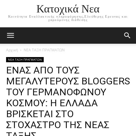
Κατοχικά Νεα
Κοινότητα Εναλλακτικής πληροφόρησης,Ελεύθερης Ερευνας και
χαρούμενης διάθεσης
Αρχική
ΝΕΑ ΤΑΞΗ ΠΡΑΓΜΑΤΩΝ
ΝΕΑ ΤΑΞΗ ΠΡΑΓΜΑΤΩΝ
ΕΝΑΣ ΑΠΟ ΤΟΥΣ
ΜΕΓΑΛΥΤΕΡΟΥΣ BLOGGERS
ΤΟΥ ΓΕΡΜΑΝΟΦΩΝΟΥ
ΚΟΣΜΟΥ: Η ΕΛΛΑΔΑ
ΒΡΙΣΚΕΤΑΙ ΣΤΟ
ΣΤΟΧΑΣΤΡΟ ΤΗΣ ΝΕΑΣ
ΤΑΞΗΣ