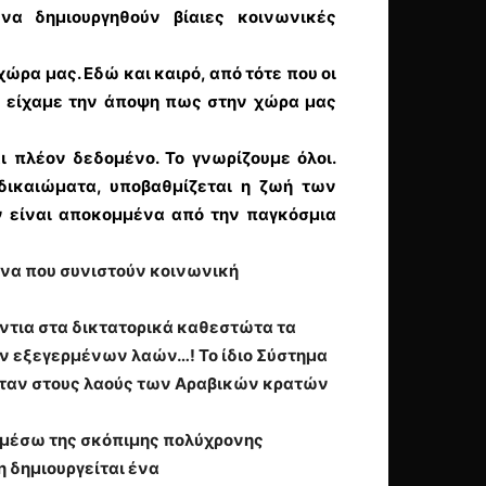
α δημιουργηθούν βίαιες κοινωνικές
ώρα μας. Εδώ και καιρό, από τότε που οι
ς, είχαμε την άποψη πως στην χώρα μας
ι πλέον δεδομένο. Το γνωρίζουμε όλοι.
δικαιώματα, υποβαθμίζεται η ζωή των
ν είναι αποκομμένα από την παγκόσμια
να που συνιστούν κοινωνική
ντια στα δικτατορικά καθεστώτα τα
ων εξεγερμένων λαών…! Το ίδιο Σύστημα
νταν στους λαούς των Αραβικών κρατών
η μέσω της σκόπιμης πολύχρονης
η δημιουργείται ένα