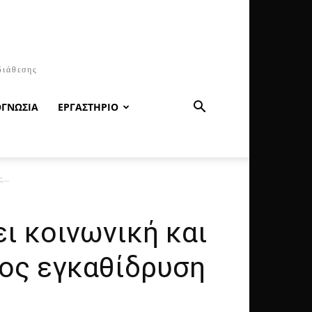
διάθεσης
ΟΓΝΩΣΙΑ
ΕΡΓΑΣΤΗΡΙΟ
...
ι κοινωνική και
ος εγκαθίδρυση