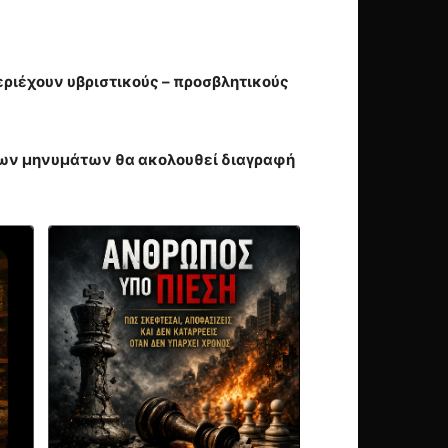
εριέχουν υβριστικούς – προσβλητικούς
ιων μηνυμάτων θα ακολουθεί διαγραφή