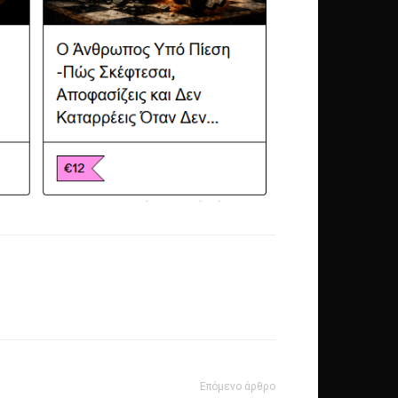
Επόμενο άρθρο