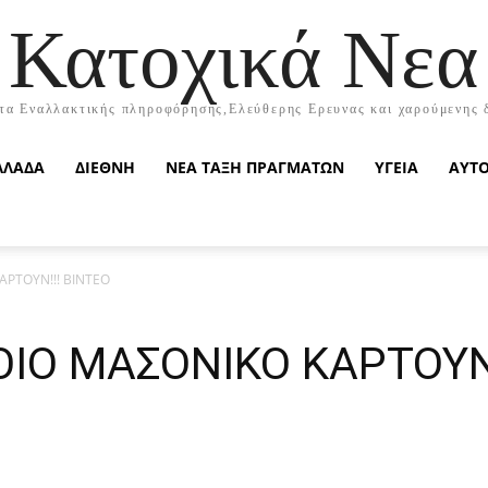
Κατοχικά Νεα
τα Εναλλακτικής πληροφόρησης,Ελεύθερης Ερευνας και χαρούμενης 
ΛΛΑΔΑ
ΔΙΕΘΝΗ
ΝΕΑ ΤΑΞΗ ΠΡΑΓΜΑΤΩΝ
ΥΓΕΙΑ
ΑΥΤ
ΑΡΤΟΥΝ!!! ΒΙΝΤΕΟ
ΠΟΙΟ ΜΑΣΟΝΙΚΟ ΚΑΡΤΟΥΝ