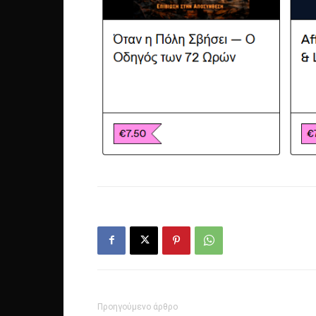
Προηγούμενο άρθρο