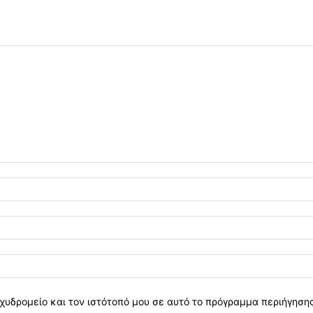
χυδρομείο και τον ιστότοπό μου σε αυτό το πρόγραμμα περιήγηση