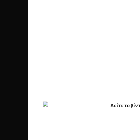
Δείτε το βίν