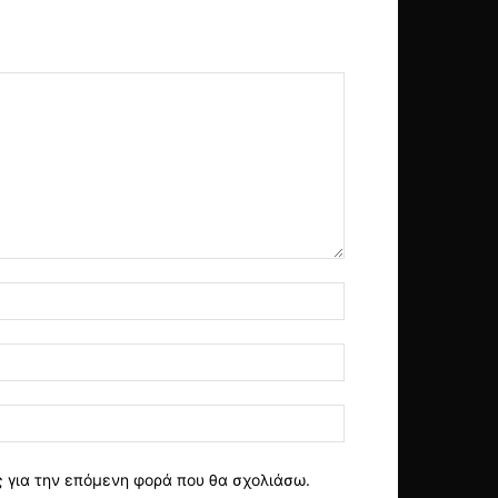
ς για την επόμενη φορά που θα σχολιάσω.