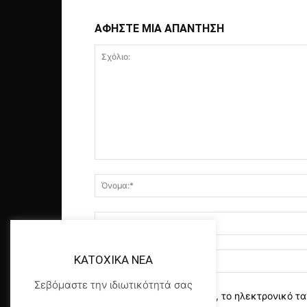
ΑΦΗΣΤΕ ΜΙΑ ΑΠΑΝΤΗΣΗ
KATOXIKA NEA
Σεβόμαστε την ιδιωτικότητά σας
αποθηκεύστε το όνομα, το ηλεκτρονικό τα