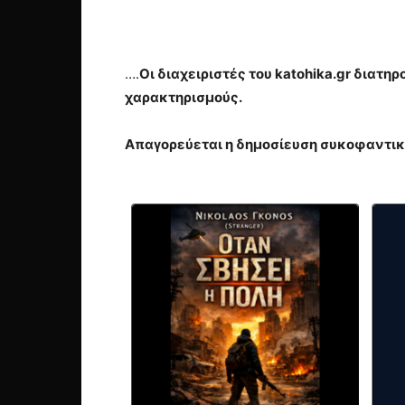
….
Οι διαχειριστές του katohika.gr διατ
χαρακτηρισμούς.
Απαγορεύεται η δημοσίευση συκοφαντικ