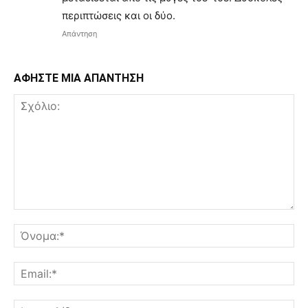
περιπτώσεις και οι δύο.
Απάντηση
ΑΦΗΣΤΕ ΜΙΑ ΑΠΑΝΤΗΣΗ