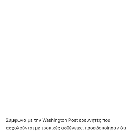
Σύμφωνα με την Washington Post ερευνητές που
ασχολούνται με τροπικές ασθένειες, προειδοποίησαν ότι