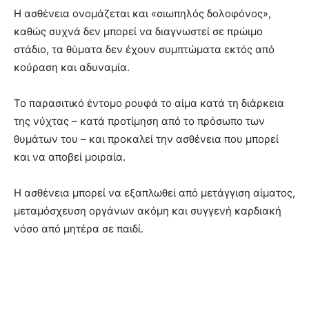
Η ασθένεια ονομάζεται και «σιωπηλός δολοφόνος»,
καθώς συχνά δεν μπορεί να διαγνωστεί σε πρώιμο
στάδιο, τα θύματα δεν έχουν συμπτώματα εκτός από
κούραση και αδυναμία.
Το παρασιτικό έντομο ρουφά το αίμα κατά τη διάρκεια
της νύχτας – κατά προτίμηση από το πρόσωπο των
θυμάτων του – και προκαλεί την ασθένεια που μπορεί
και να αποβεί μοιραία.
Η ασθένεια μπορεί να εξαπλωθεί από μετάγγιση αίματος,
μεταμόσχευση οργάνων ακόμη και συγγενή καρδιακή
νόσο από μητέρα σε παιδί.