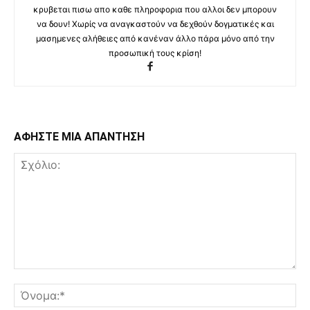
κρυβεται πισω απο καθε πληροφορια που αλλοι δεν μπορουν
να δουν! Χωρίς να αναγκαστούν να δεχθούν δογματικές και
μασημενες αλήθειες από κανέναν άλλο πάρα μόνο από την
προσωπική τους κρίση!
ΑΦΗΣΤΕ ΜΙΑ ΑΠΑΝΤΗΣΗ