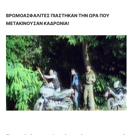
ΒΡΩΜΟΑΣΦΑΛΙΤΕΣ ΠΙΑΣΤΗΚΑΝ ΤΗΝ ΩΡΑ ΠΟΥ
ΜΕΤΑΚΙΝΟΥΣΑΝ ΚΑΔΡΩΝΙΑ!