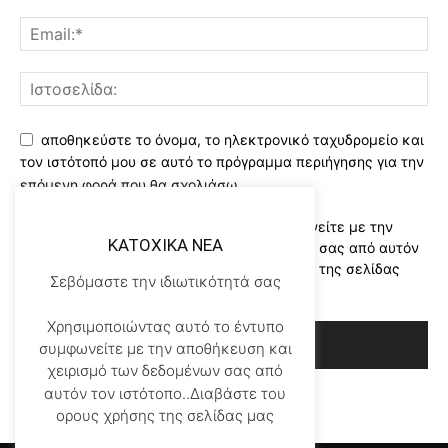
αποθηκεύστε το όνομα, το ηλεκτρονικό ταχυδρομείο και
τον ιστότοπό μου σε αυτό το πρόγραμμα περιήγησης για την
επόμενη φορά που θα σχολιάσω.
Χρησιμοποιώντας αυτό το έντυπο συμφωνείτε με την
KATOXIKA NEA
αποθήκευση και χειρισμό των δεδομένων σας από αυτόν
τον ιστότοπο..Διαβάστε του ορους χρήσης της σελίδας
Σεβόμαστε την ιδιωτικότητά σας
μας
*
Χρησιμοποιώντας αυτό το έντυπο
συμφωνείτε με την αποθήκευση και
χειρισμό των δεδομένων σας από
αυτόν τον ιστότοπο..Διαβάστε του
ορους χρήσης της σελίδας μας