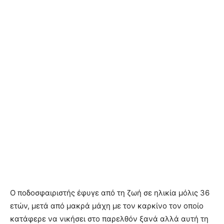
Ο ποδοσφαιριστής έφυγε από τη ζωή σε ηλικία μόλις 36
ετών, μετά από μακρά μάχη με τον καρκίνο τον οποίο
κατάφερε να νικήσει στο παρελθόν ξανά αλλά αυτή τη