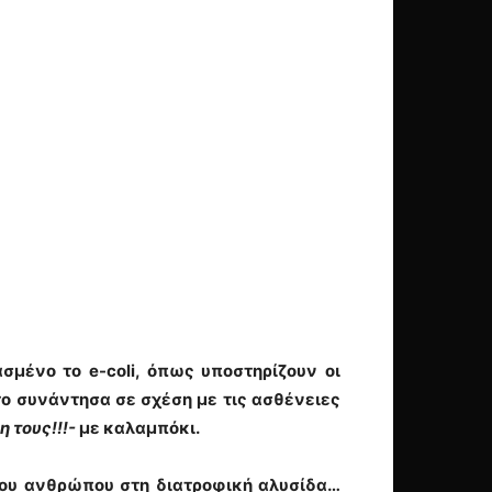
μένο το e-coli, όπως υποστηρίζουν οι
ο συνάντησα σε σχέση με τις ασθένειες
 τους!!!-
με καλαμπόκι.
του ανθρώπου στη διατροφική αλυσίδα…