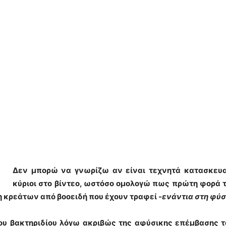
Δεν μπορώ να γνωρίζω αν είναι τεχνητά κατασκευασ
κύριοι στο βίντεο, ωστόσο ομολογώ πως πρώτη φορά τ
 κρεάτων από βοοειδή που έχουν τραφεί
-ενάντια στη φύση
 του βακτηριδίου λόγω ακριβώς της αφύσικης επέμβασης 