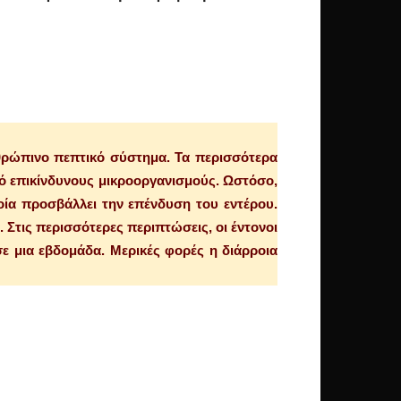
ανθρώπινο πεπτικό σύστημα. Τα περισσότερα
πό επικίνδυνους μικροοργανισμούς. Ωστόσο,
ποία προσβάλλει την επένδυση του εντέρου.
 Στις περισσότερες περιπτώσεις, οι έντονοι
σε μια εβδομάδα. Μερικές φορές η διάρροια