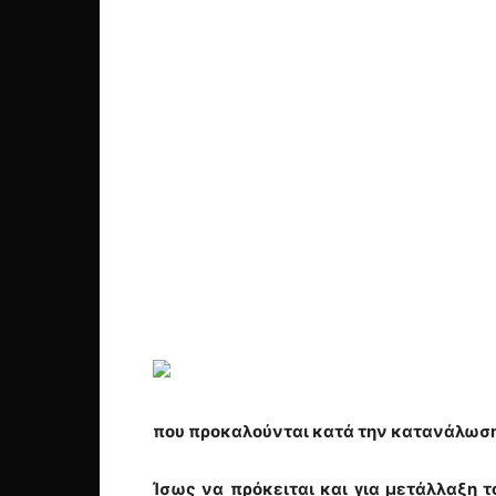
που προκαλούνται κατά την κατανάλωση
Ίσως να πρόκειται και για μετάλλαξη