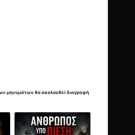
ιων μηνυμάτων θα ακολουθεί διαγραφή