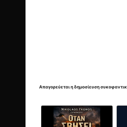
Απαγορεύεται η δημοσίευση συκοφαντικ