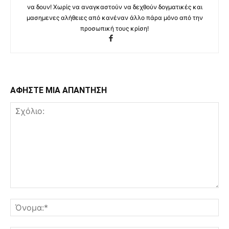
να δουν! Χωρίς να αναγκαστούν να δεχθούν δογματικές και
μασημενες αλήθειες από κανέναν άλλο πάρα μόνο από την
προσωπική τους κρίση!
ΑΦΗΣΤΕ ΜΙΑ ΑΠΑΝΤΗΣΗ