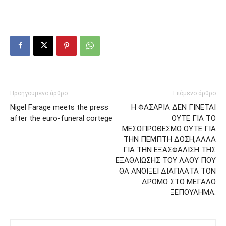
Προηγούμενο άρθρο
Επόμενο άρθρο
Nigel Farage meets the press
Η ΦΑΣΑΡΙΑ ΔΕΝ ΓΙΝΕΤΑΙ
after the euro-funeral cortege
ΟΥΤΕ ΓΙΑ ΤΟ
ΜΕΣΟΠΡΟΘΕΣΜΟ ΟΥΤΕ ΓΙΑ
ΤΗΝ ΠΕΜΠΤΗ ΔΟΣΗ,ΑΛΛΑ
ΓΙΑ ΤΗΝ ΕΞΑΣΦΑΛΙΣΗ ΤΗΣ
ΕΞΑΘΛΙΩΣΗΣ ΤΟΥ ΛΑΟΥ ΠΟΥ
ΘΑ ΑΝΟΙΞΕΙ ΔΙΑΠΛΑΤΑ ΤΟΝ
ΔΡΟΜΟ ΣΤΟ ΜΕΓΑΛΟ
ΞΕΠΟΥΛΗΜΑ.