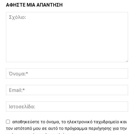
ΑΦΗΣΤΕ ΜΙΑ ΑΠΑΝΤΗΣΗ
αποθηκεύστε το όνομα, το ηλεκτρονικό ταχυδρομείο και
τον ιστότοπό μου σε αυτό το πρόγραμμα περιήγησης για την