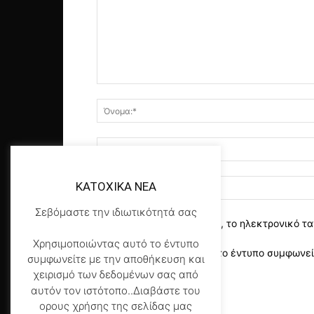
KATOXIKA NEA
Σεβόμαστε την ιδιωτικότητά σας
αποθηκεύστε το όνομα, το ηλεκτρονικό τα
Χρησιμοποιώντας αυτό το έντυπο
Χρησιμοποιώντας αυτό το έντυπο συμφωνείτ
συμφωνείτε με την αποθήκευση και
της σελίδας μας
*
χειρισμό των δεδομένων σας από
αυτόν τον ιστότοπο..Διαβάστε του
ορους χρήσης της σελίδας μας