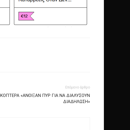
Επόμενο άρθρο
ΙΚΟΠΤΕΡΑ «ΑΝΟΙΞΑΝ ΠΥΡ ΓΙΑ ΝΑ ΔΙΑΛΥΣΟΥΝ
ΔΙΑΔΗΛΩΣΗ»