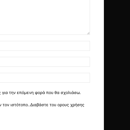
ς για την επόμενη φορά που θα σχολιάσω.
 τον ιστότοπο..Διαβάστε του ορους χρήσης