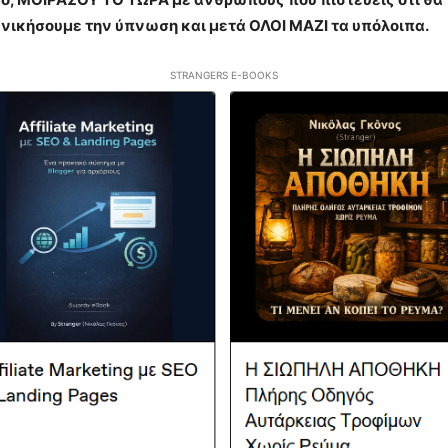
 νικήσουμε την ύπνωση και μετά ΟΛΟΙ ΜΑΖΙ τα υπόλοιπα.
STRANGERS E-BOOKS