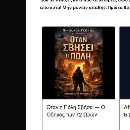
απο αυτό! Μην μένεις απαθής. Πρώτα θα