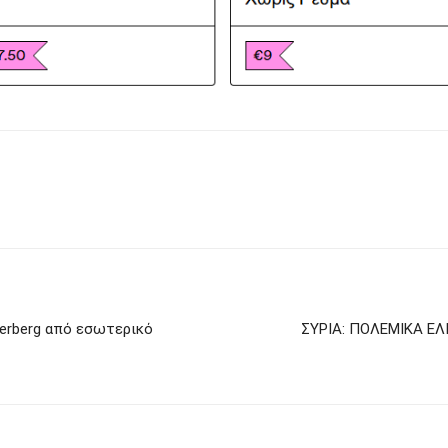
derberg από εσωτερικό
ΣΥΡΙΑ: ΠΟΛΕΜΙΚΑ ΕΛ