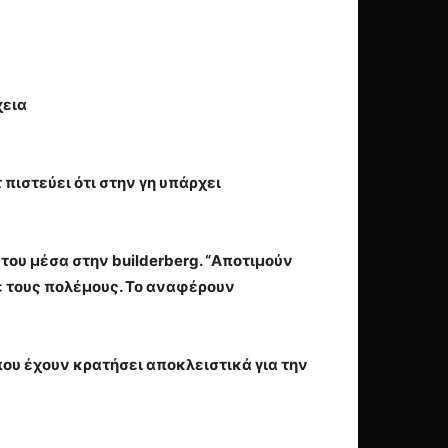
χεια
 πιστεύει ότι στην γη υπάρχει
του μέσα στην builderberg. “Αποτιμούν
ε τους πολέμους. Το αναφέρουν
που έχουν κρατήσει αποκλειστικά για την