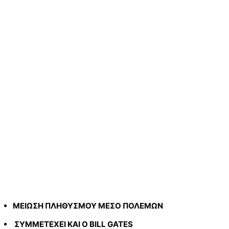
ΜΕΙΩΣΗ ΠΛΗΘΥΣΜΟΥ ΜΕΣΟ ΠΟΛΕΜΩΝ
ΣΥΜΜΕΤΕΧΕΙ ΚΑΙ Ο BILL GATES