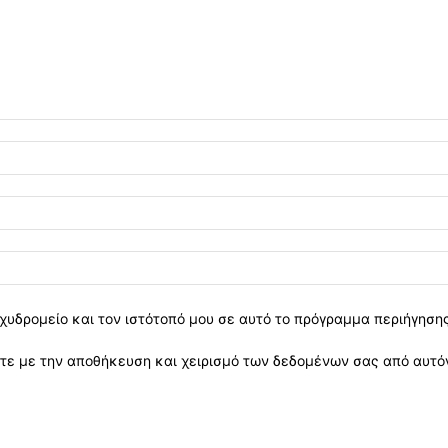
χυδρομείο και τον ιστότοπό μου σε αυτό το πρόγραμμα περιήγηση
ε με την αποθήκευση και χειρισμό των δεδομένων σας από αυτόν