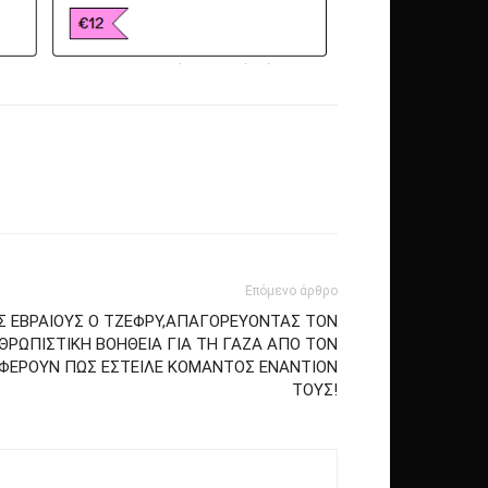
Επόμενο άρθρο
 ΕΒΡΑΙΟΥΣ Ο ΤΖΕΦΡΥ,ΑΠΑΓΟΡΕΥΟΝΤΑΣ ΤΟΝ
ΡΩΠΙΣΤΙΚΗ ΒΟΗΘΕΙΑ ΓΙΑ ΤΗ ΓΑΖΑ ΑΠΟ ΤΟΝ
ΑΦΕΡΟΥΝ ΠΩΣ ΕΣΤΕΙΛΕ ΚΟΜΑΝΤΟΣ ΕΝΑΝΤΙΟΝ
ΤΟΥΣ!