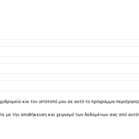
χυδρομείο και τον ιστότοπό μου σε αυτό το πρόγραμμα περιήγηση
ε με την αποθήκευση και χειρισμό των δεδομένων σας από αυτόν