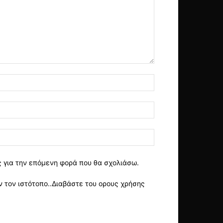
ς για την επόμενη φορά που θα σχολιάσω.
 τον ιστότοπο..Διαβάστε του ορους χρήσης