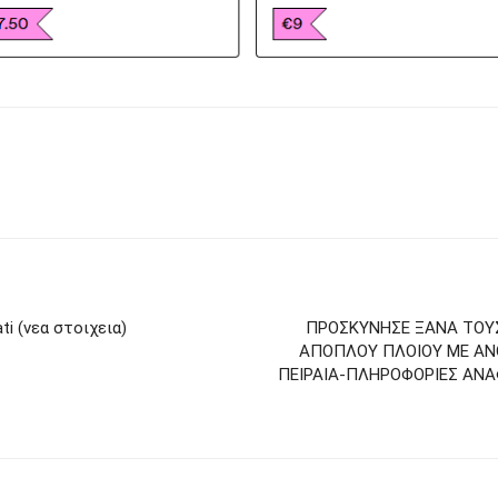
ti (νεα στοιχεια)
ΠΡΟΣΚΥΝΗΣΕ ΞΑΝΑ ΤΟΥΣ
ΑΠΟΠΛΟΥ ΠΛΟΙΟΥ ΜΕ ΑΝΘ
ΠΕΙΡΑΙΑ-ΠΛΗΡΟΦΟΡΙΕΣ ΑΝ