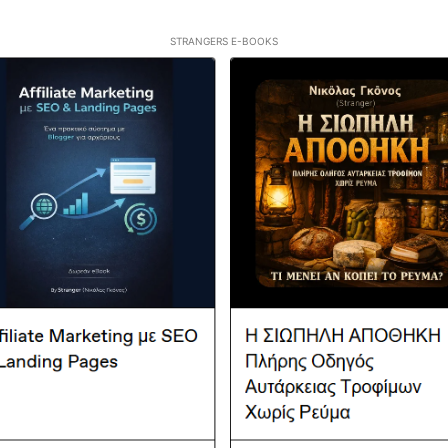
STRANGERS E-BOOKS