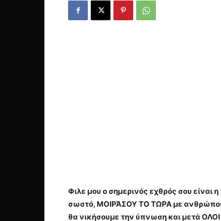
Φιλε μου ο σημερινός εχθρός σου είναι 
σωστό, ΜΟΙΡΆΣΟΥ ΤΟ ΤΩΡΑ με ανθρώπους
θα νικήσουμε την ύπνωση και μετά ΟΛΟΙ