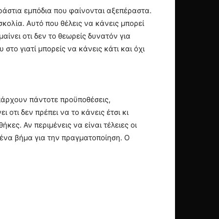
εράστια εμπόδια που φαίνονται αξεπέραστα.
κολία. Αυτό που θέλεις να κάνεις μπορεί
μαίνει οτι δεν το θεωρείς δυνατόν για
στο γιατί μπορείς να κάνεις κάτι και όχι
Υπάρχουν πάντοτε προϋποθέσεις,
οτι δεν πρέπει να το κάνεις έτσι κι
ες. Αν περιμένεις να είναι τέλειες οι
ε ένα βήμα για την πραγματοποίηση. Ο