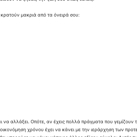
 κρατούν μακριά από τα όνειρά σου:
αι να αλλάξει. Οπότε, αν έχεις πολλά πράγματα που γεμίζουν 
ξοικονόμηση χρόνου έχει να κάνει με την ιεράρχηση των προ