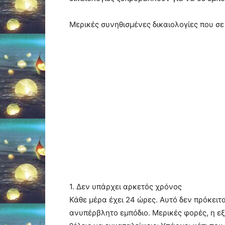
Μερικές συνηθισμένες δικαιολογίες που σε
1. Δεν υπάρχει αρκετός χρόνος
Κάθε μέρα έχει 24 ώρες. Αυτό δεν πρόκειτ
ανυπέρβλητο εμπόδιο. Μερικές φορές, η ε