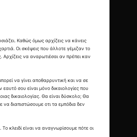
ουσιάζει. Καθώς όμως αρχίζεις να κάνεις
αρτιά. Οι σκέψεις που άλλοτε γέμιζαν το
ς. Αρχίζεις να αναρωτιέσαι αν πρέπει καν
πορεί να γίνει αποθαρρυντική και να σε
 εαυτό σου είναι μόνο δικαιολογίες που
οιας δικαιολογίας. Θα είναι δύσκολο; Θα
ε να διαπιστώσουμε οτι τα εμπόδια δεν
. Το κλειδί είναι να αναγνωρίσουμε πότε οι