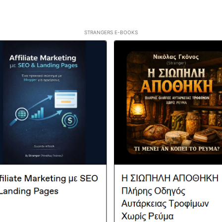
STRANGERS E-BOOKS