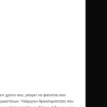
τον χρόνο σου, μπορεί να φαίνεται σαν
τεραιοτήτων. Υπάρχουν δραστηριότητες που