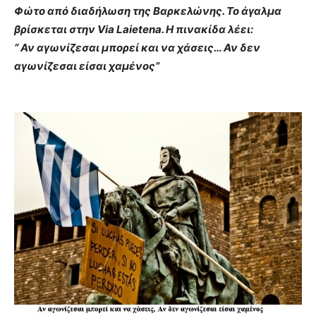
Φώτο από διαδήλωση της Βαρκελώνης. Το άγαλμα
βρίσκεται στην Via Laietena. Η πινακίδα λέει:
“ Αν αγωνίζεσαι μπορεί και να χάσεις… Αν δεν
αγωνίζεσαι είσαι χαμένος”