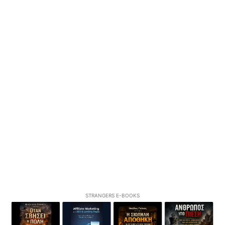
STRANGERS E-BOOKS