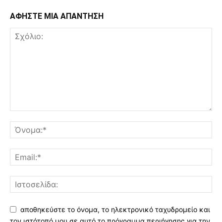
ΑΦΗΣΤΕ ΜΙΑ ΑΠΑΝΤΗΣΗ
αποθηκεύστε το όνομα, το ηλεκτρονικό ταχυδρομείο και
τον ιστότοπό μου σε αυτό το πρόγραμμα περιήγησης για την