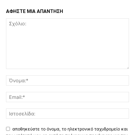
ΑΦΗΣΤΕ ΜΙΑ ΑΠΑΝΤΗΣΗ
αποθηκεύστε το όνομα, το ηλεκτρονικό ταχυδρομείο και