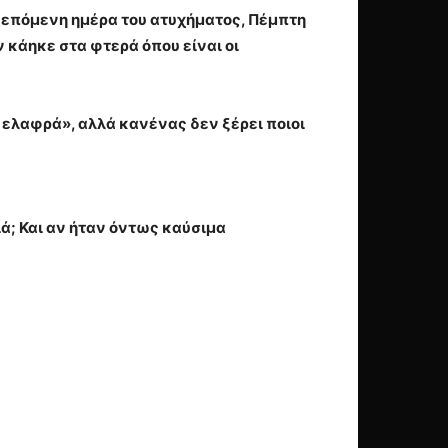
 επόμενη ημέρα του ατυχήματος, Πέμπτη
ν κάηκε στα φτερά όπου είναι οι
ελαφρά», αλλά κανένας δεν ξέρει ποιοι
ά; Και αν ήταν όντως καύσιμα