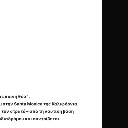
ε κοινή θέα” .
u στην Santa Monica της Καλιφόρνια.
 τον στρατό – από τη ναυτική βάση
οδιαδρόμου και συντρίβεται.