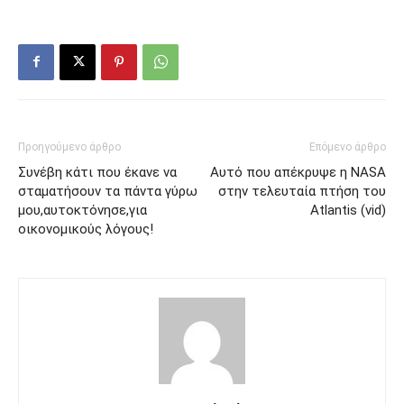
Προηγούμενο άρθρο
Επόμενο άρθρο
Συνέβη κάτι που έκανε να
Αυτό που απέκρυψε η NASA
σταματήσουν τα πάντα γύρω
στην τελευταία πτήση του
μου,αυτοκτόνησε,για
Atlantis (vid)
οικονομικούς λόγους!