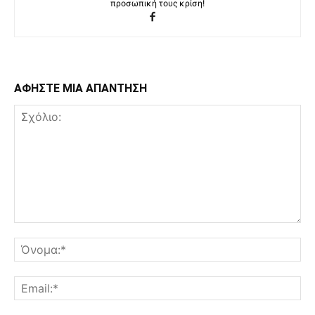
προσωπική τους κρίση!
ΑΦΗΣΤΕ ΜΙΑ ΑΠΑΝΤΗΣΗ