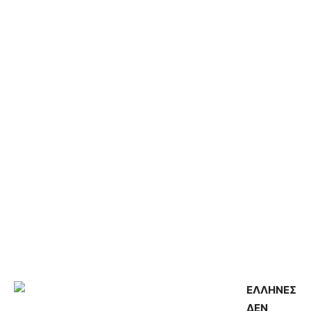
ΕΛΛΗΝΕΣ
ΔΕΝ