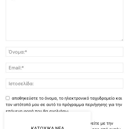
αποθηκεύστε το όνομα, το ηλεκτρονικό ταχυδρομείο και
τον ιστότοπό μου σε αυτό το πρόγραμμα περιήγησης για την
επόμενη φορά που θα σχολιάσω.
Χρησιμοποιώντας αυτό το έντυπο συμφωνείτε με την
KATOXIKA NEA