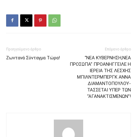
Προηγούμενο άρθρο
Επόμενο άρθρο
Ζωντανά Σύνταγμα Τώρα!
“ΝΕΑ ΚΥΒΕΡΝΗΣΗ,ΝΕΑ
ΠΡΟΣΩΠΑ” ΠΡΟΑΝΗΓΓΕΙΛΕ Η
ΙΕΡΕΙΑ ΤΗΣ ΛΕΣΧΗΣ
ΜΠΙΛΝΤΕΡΜΠΕΡΓΚ ΑΝΝΑ
ΔΙΑΜΑΝΤΟΠΟΥΛΟΥ-
ΤΑΣΣΕΤΑΙ ΥΠΕΡ ΤΩΝ
“ΑΓΑΝΑΚΤΙΣΜΕΝΩΝ”!