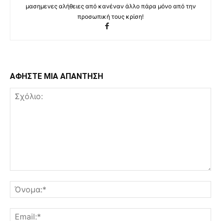
μασημενες αλήθειες από κανέναν άλλο πάρα μόνο από την
προσωπική τους κρίση!
ΑΦΗΣΤΕ ΜΙΑ ΑΠΑΝΤΗΣΗ