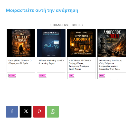
Μοιραστείτε αυτή την ανάρτηση
STRANGERS E-BOOKS