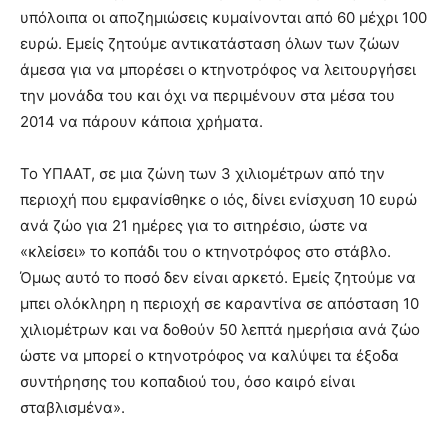
υπόλοιπα οι αποζημιώσεις κυμαίνονται από 60 μέχρι 100
ευρώ. Εμείς ζητούμε αντικατάσταση όλων των ζώων
άμεσα για να μπορέσει ο κτηνοτρόφος να λειτουργήσει
την μονάδα του και όχι να περιμένουν στα μέσα του
2014 να πάρουν κάποια χρήματα.
Το ΥΠΑΑΤ, σε μια ζώνη των 3 χιλιομέτρων από την
περιοχή που εμφανίσθηκε ο ιός, δίνει ενίσχυση 10 ευρώ
ανά ζώο για 21 ημέρες για το σιτηρέσιο, ώστε να
«κλείσει» το κοπάδι του ο κτηνοτρόφος στο στάβλο.
Όμως αυτό το ποσό δεν είναι αρκετό. Εμείς ζητούμε να
μπει ολόκληρη η περιοχή σε καραντίνα σε απόσταση 10
χιλιομέτρων και να δοθούν 50 λεπτά ημερήσια ανά ζώο
ώστε να μπορεί ο κτηνοτρόφος να καλύψει τα έξοδα
συντήρησης του κοπαδιού του, όσο καιρό είναι
σταβλισμένα».