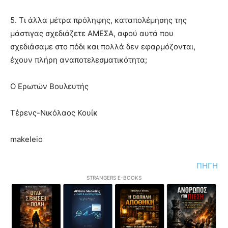
5. Τι άλλα μέτρα πρόληψης, καταπολέμησης της
μάστιγας σχεδιάζετε ΑΜΕΣΑ, αφού αυτά που
σχεδιάσαμε στο πόδι και πολλά δεν εφαρμόζονται,
έχουν πλήρη αναποτελεσματικότητα;
Ο Ερωτών Βουλευτής
Τέρενς-Νικόλαος Κουίκ
makeleio
ΠΗΓΗ
STRANGERS E-BOOKS