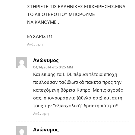
ΣΤΗΡΙΞΤΕ ΤΙΣ ΕΛΛΗΝΙΚΕΣ ΕΠΙΧΕΙΡΗΣΕΙΣ.ΕΙΝΑΙ
ΤΟ ΛΙΓΟΤΕΡΟ ΠΟΥ ΜΠΟΡΟΥΜΕ
ΝΑ ΚΑΝΟΥΜΕ .
ΕΥΧΑΡΙΣΤΩ
Απάντηση
Ανώνυμος
04/14/2014 στο 6:25 ΜΜ
Και επίσης τα LIDL πέρυσι τέτοια εποχή
πουλούσαν ταξιδιωτικά πακέτα προς την
κατεχόμενη βόρεια Κύπρο! Με τις αγορές
σας, σπονσοράρετε (άθελά σας) και αυτή
τους την "εξωσχολική" δραστηριότητα!!!
Απάντηση
Ανώνυμος