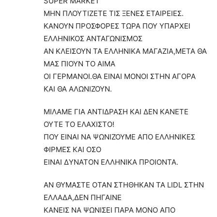
SUPER MARKET
MHN ΠΛΟΥΤΙΖΕΤΕ ΤΙΣ ΞΕΝΕΣ ΕΤΑΙΡΕΙΕΣ.
ΚΑΝΟΥΝ ΠΡΟΣΦΟΡΕΣ ΤΩΡΑ ΠΟΥ ΥΠΑΡΧΕΙ
ΕΛΛΗΝΙΚΟΣ ΑΝΤΑΓΩΝΙΣΜΟΣ
ΑΝ ΚΛΕΙΣΟΥΝ ΤΑ ΕΛΛΗΝΙΚΑ ΜΑΓΑΖΙΑ,ΜΕΤΑ ΘΑ
ΜΑΣ ΠΙΟΥΝ ΤΟ ΑΙΜΑ
ΟΙ ΓΕΡΜΑΝΟΙ.ΘΑ ΕΙΝΑΙ ΜΟΝΟΙ ΣΤΗΝ ΑΓΟΡΑ
ΚΑΙ ΘΑ ΑΛΩΝΙΖΟΥΝ.
ΜΙΛΑΜΕ ΓΙΑ ΑΝΤΙΔΡΑΣΗ ΚΑΙ ΔΕΝ ΚΑΝΕΤΕ
ΟΥΤΕ ΤΟ ΕΛΑΧΙΣΤΟ!
ΠΟΥ ΕΙΝΑΙ ΝΑ ΨΩΝΙΖΟΥΜΕ ΑΠΟ ΕΛΛΗΝΙΚΕΣ
ΦΙΡΜΕΣ ΚΑΙ ΟΣΟ
ΕΙΝΑΙ ΔΥΝΑΤΟΝ ΕΛΛΗΝΙΚΑ ΠΡΟΙΟΝΤΑ.
ΑΝ ΘΥΜΑΣΤΕ ΟΤΑΝ ΣΤΗΘΗΚΑΝ ΤΑ LIDL ΣΤΗΝ
ΕΛΛΑΔΑ,ΔΕΝ ΠΗΓΑΙΝΕ
ΚΑΝΕΙΣ ΝΑ ΨΩΝΙΣΕΙ ΠΑΡΑ ΜΟΝΟ ΑΠΟ