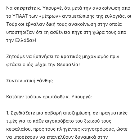
Να σκεφτείτε κ. Υπουργέ, ότι μετά την ανακοίνωση από
το ΥΠΑΑΤ των «μέτρων» αντιμετώπισης της ευλογιάς, οι
Τούρκοι έβγαλαν δική τους ανακοίνωση στην οποία
υποστήριζαν ότι «η ασθένεια πήγε στη χώρα τους από
την Ελλάδα»!
Ζητούμε να ξυπνήσει το κρατικός μηχανισμός πριν
φτάσει ο ιός μέχρι την Θεσσαλία!
Συντονιστική Ξάνθης
Κατόπιν τούτων ερωτάσθε κ. Υπουργέ:
1. Σχεδιάζετε μια σοβαρή αποζημίωση, σε πραγματικές
τιμές για το κάθε αιγοπρόβατο του ζωικού τους
κεφαλαίου, προς τους πληγέντες κτηνοτρόφους, ώστε
να μπορέσουν να επανέλθουν δυναμικά στην