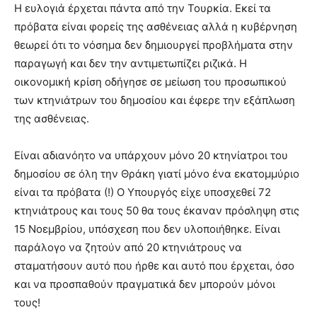
Η ευλογιά έρχεται πάντα από την Τουρκία. Εκεί τα
πρόβατα είναι φορείς της ασθένειας αλλά η κυβέρνηση
θεωρεί ότι το νόσημα δεν δημιουργεί προβλήματα στην
παραγωγή και δεν την αντιμετωπίζει ριζικά. Η
οικονομική κρίση οδήγησε σε μείωση του προσωπικού
των κτηνιάτρων του δημοσίου και έφερε την εξάπλωση
της ασθένειας.
Είναι αδιανόητο να υπάρχουν μόνο 20 κτηνίατροι του
δημοσίου σε όλη την Θράκη γιατί μόνο ένα εκατομμύριο
είναι τα πρόβατα (!) Ο Υπουργός είχε υποσχεθεί 72
κτηνιάτρους και τους 50 θα τους έκαναν πρόσληψη στις
15 Νοεμβρίου, υπόσχεση που δεν υλοποιήθηκε. Είναι
παράλογο να ζητούν από 20 κτηνιάτρους να
σταματήσουν αυτό που ήρθε και αυτό που έρχεται, όσο
και να προσπαθούν πραγματικά δεν μπορούν μόνοι
τους!