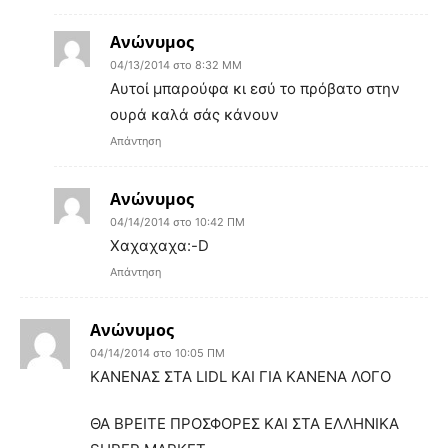
Ανώνυμος
04/13/2014 στο 8:32 ΜΜ
Αυτοί μπαρούφα κι εσύ το πρόβατο στην
ουρά καλά σάς κάνουν
Απάντηση
Ανώνυμος
04/14/2014 στο 10:42 ΠΜ
Χαχαχαχα:-D
Απάντηση
Ανώνυμος
04/14/2014 στο 10:05 ΠΜ
ΚΑΝΕΝΑΣ ΣΤΑ LIDL ΚΑΙ ΓΙΑ ΚΑΝΕΝΑ ΛΟΓΟ
ΘΑ ΒΡΕΙΤΕ ΠΡΟΣΦΟΡΕΣ ΚΑΙ ΣΤΑ ΕΛΛΗΝΙΚΑ