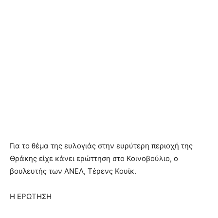
Για το θέμα της ευλογιάς στην ευρύτερη περιοχή της
Θράκης είχε κάνει ερώττηση στο Κοινοβούλιο, ο
βουλευτής των ΑΝΕΛ, Τέρενς Κουίκ.
Η ΕΡΩΤΗΣΗ