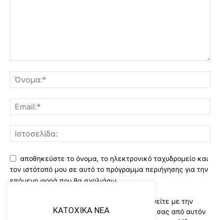
αποθηκεύστε το όνομα, το ηλεκτρονικό ταχυδρομείο και
τον ιστότοπό μου σε αυτό το πρόγραμμα περιήγησης για την
επόμενη φορά που θα σχολιάσω.
Χρησιμοποιώντας αυτό το έντυπο συμφωνείτε με την
KATOXIKA NEA
αποθήκευση και χειρισμό των δεδομένων σας από αυτόν