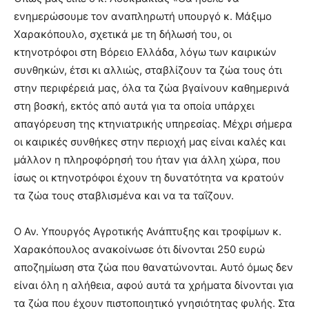
ενημερώσουμε τον αναπληρωτή υπουργό κ. Μάξιμο
Χαρακόπουλο, σχετικά με τη δήλωσή του, οι
κτηνοτρόφοι στη Βόρειο Ελλάδα, λόγω των καιρικών
συνθηκών, έτσι κι αλλιώς, σταβλίζουν τα ζώα τους ότι
στην περιφέρειά μας, όλα τα ζώα βγαίνουν καθημερινά
στη βοσκή, εκτός από αυτά για τα οποία υπάρχει
απαγόρευση της κτηνιατρικής υπηρεσίας. Μέχρι σήμερα
οι καιρικές συνθήκες στην περιοχή μας είναι καλές και
μάλλον η πληροφόρησή του ήταν για άλλη χώρα, που
ίσως οι κτηνοτρόφοι έχουν τη δυνατότητα να κρατούν
τα ζώα τους σταβλισμένα και να τα ταΐζουν.
Ο Αν. Υπουργός Αγροτικής Ανάπτυξης και τροφίμων κ.
Χαρακόπουλος ανακοίνωσε ότι δίνονται 250 ευρώ
αποζημίωση στα ζώα που θανατώνονται. Αυτό όμως δεν
είναι όλη η αλήθεια, αφού αυτά τα χρήματα δίνονται για
τα ζώα που έχουν πιστοποιητικό γνησιότητας φυλής. Στα