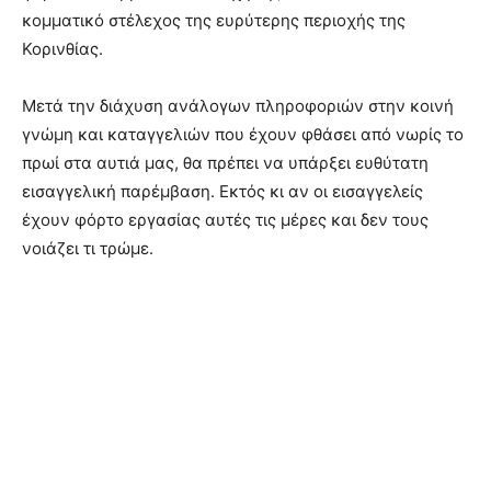
κομματικό στέλεχος της ευρύτερης περιοχής της
Κορινθίας.
Μετά την διάχυση ανάλογων πληροφοριών στην κοινή
γνώμη και καταγγελιών που έχουν φθάσει από νωρίς το
πρωί στα αυτιά μας, θα πρέπει να υπάρξει ευθύτατη
εισαγγελική παρέμβαση. Εκτός κι αν οι εισαγγελείς
έχουν φόρτο εργασίας αυτές τις μέρες και δεν τους
νοιάζει τι τρώμε.