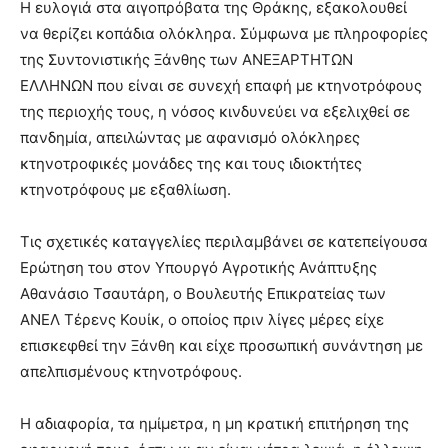
Η ευλογιά στα αιγοπρόβατα της Θράκης, εξακολουθεί
να θερίζει κοπάδια ολόκληρα. Σύμφωνα με πληροφορίες
της Συντονιστικής Ξάνθης των ΑΝΕΞΑΡΤΗΤΩΝ
ΕΛΛΗΝΩΝ που είναι σε συνεχή επαφή με κτηνοτρόφους
της περιοχής τους, η νόσος κινδυνεύει να εξελιχθεί σε
πανδημία, απειλώντας με αφανισμό ολόκληρες
κτηνοτροφικές μονάδες της και τους ιδιοκτήτες
κτηνοτρόφους με εξαθλίωση.
Τις σχετικές καταγγελίες περιλαμβάνει σε κατεπείγουσα
Ερώτηση του στον Υπουργό Αγροτικής Ανάπτυξης
Αθανάσιο Τσαυτάρη, ο Βουλευτής Επικρατείας των
ΑΝΕΛ Τέρενς Κουίκ, ο οποίος πριν λίγες μέρες είχε
επισκεφθεί την Ξάνθη και είχε προσωπική συνάντηση με
απελπισμένους κτηνοτρόφους.
Η αδιαφορία, τα ημίμετρα, η μη κρατική επιτήρηση της