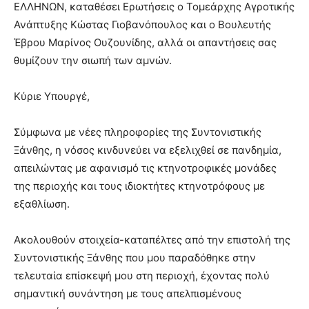
ΕΛΛΗΝΩΝ, καταθέσει Ερωτήσεις ο Τομεάρχης Αγροτικής
Ανάπτυξης Κώστας Γιοβανόπουλος και ο Βουλευτής
Έβρου Μαρίνος Ουζουνίδης, αλλά οι απαντήσεις σας
θυμίζουν την σιωπή των αμνών.
Κύριε Υπουργέ,
Σύμφωνα με νέες πληροφορίες της Συντονιστικής
Ξάνθης, η νόσος κινδυνεύει να εξελιχθεί σε πανδημία,
απειλώντας με αφανισμό τις κτηνοτροφικές μονάδες
της περιοχής και τους ιδιοκτήτες κτηνοτρόφους με
εξαθλίωση.
Ακολουθούν στοιχεία-καταπέλτες από την επιστολή της
Συντονιστικής Ξάνθης που μου παραδόθηκε στην
τελευταία επίσκεψή μου στη περιοχή, έχοντας πολύ
σημαντική συνάντηση με τους απελπισμένους