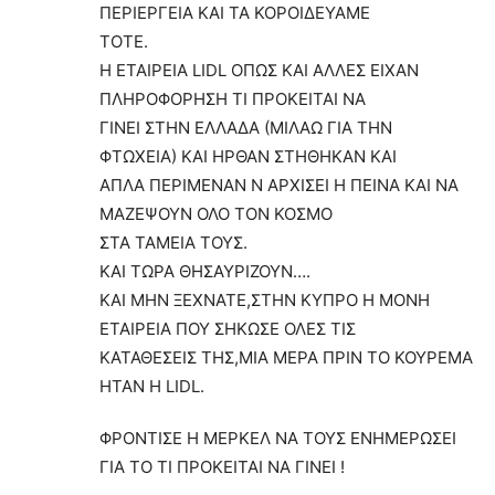
ΠΕΡΙΕΡΓΕΙΑ ΚΑΙ ΤΑ ΚΟΡΟΙΔΕΥΑΜΕ
ΤΟΤΕ.
Η ΕΤΑΙΡΕΙΑ LIDL ΟΠΩΣ ΚΑΙ ΑΛΛΕΣ ΕΙΧΑΝ
ΠΛΗΡΟΦΟΡΗΣΗ ΤΙ ΠΡΟΚΕΙΤΑΙ ΝΑ
ΓΙΝΕΙ ΣΤΗΝ ΕΛΛΑΔΑ (ΜΙΛΑΩ ΓΙΑ ΤΗΝ
ΦΤΩΧΕΙΑ) ΚΑΙ ΗΡΘΑΝ ΣΤΗΘΗΚΑΝ ΚΑΙ
ΑΠΛΑ ΠΕΡΙΜΕΝΑΝ Ν ΑΡΧΙΣΕΙ Η ΠΕΙΝΑ ΚΑΙ ΝΑ
ΜΑΖΕΨΟΥΝ ΟΛΟ ΤΟΝ ΚΟΣΜΟ
ΣΤΑ ΤΑΜΕΙΑ ΤΟΥΣ.
ΚΑΙ ΤΩΡΑ ΘΗΣΑΥΡΙΖΟΥΝ….
ΚΑΙ ΜΗΝ ΞΕΧΝΑΤΕ,ΣΤΗΝ ΚΥΠΡΟ Η ΜΟΝΗ
ΕΤΑΙΡΕΙΑ ΠΟΥ ΣΗΚΩΣΕ ΟΛΕΣ ΤΙΣ
ΚΑΤΑΘΕΣΕΙΣ ΤΗΣ,ΜΙΑ ΜΕΡΑ ΠΡΙΝ ΤΟ ΚΟΥΡΕΜΑ
ΗΤΑΝ H LIDL.
ΦΡΟΝΤΙΣΕ Η ΜΕΡΚΕΛ ΝΑ ΤΟΥΣ ΕΝΗΜΕΡΩΣΕΙ
ΓΙΑ ΤΟ ΤΙ ΠΡΟΚΕΙΤΑΙ ΝΑ ΓΙΝΕΙ !