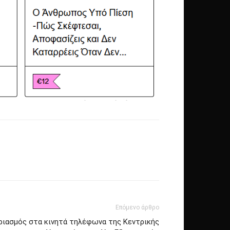
Επόμενο άρθρο
ριασμός στα κινητά τηλέφωνα της Κεντρικής