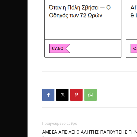
Προηγούμενο άρθρο
ΑΜΕΣΑ ΑΠΕΙΛΕΙ Ο ΑΛΗΤΗΣ ΠΑΠΟΥΤΣΗΣ ΤΗΝ 