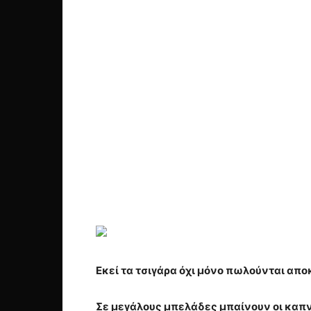
Εκεί τα τσιγάρα όχι μόνο πωλούνται απο
Σε μεγάλους μπελάδες μπαίνουν οι καπνι