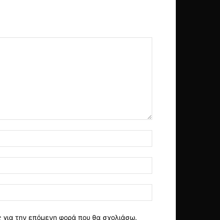
ς για την επόμενη φορά που θα σχολιάσω.