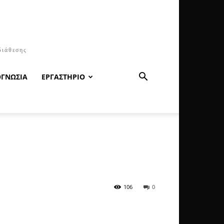
διάθεσης
ΟΓΝΩΣΙΑ
ΕΡΓΑΣΤΗΡΙΟ
106
0