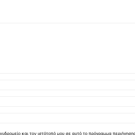
χυδρομείο και τον ιστότοπό μου σε αυτό το πρόγραμμα περιήγηση