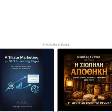
STRANGERS E-BOOKS