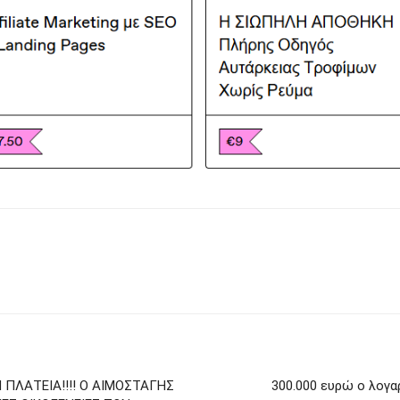
ΠΛΑΤΕΙΑ!!!! Ο ΑΙΜΟΣΤΑΓΗΣ
300.000 ευρώ ο λογα