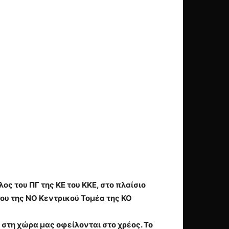
ος του ΠΓ της ΚΕ του ΚΚΕ, στο πλαίσιο
ου της ΝΟ Κεντρικού Τομέα της ΚΟ
ι στη χώρα μας οφείλονται στο χρέος. Το