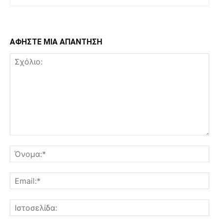
ΑΦΗΣΤΕ ΜΙΑ ΑΠΑΝΤΗΣΗ