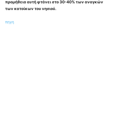
προμήθεια αυτή φτάνει στο 30-40% των αναγκών
των κατοίκων του νησιού.
πηγη