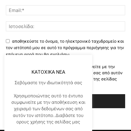
αποθηκεύστε το όνομα, το ηλεκτρονικό ταχυδρομείο και
τον ιστότοπό μου σε αυτό το πρόγραμμα περιήγησης για την
επόμενη φορά που θα σχολιάσω.
Χρησιμοποιώντας αυτό το έντυπο συμφωνείτε με την
KATOXIKA NEA
αποθήκευση και χειρισμό των δεδομένων σας από αυτόν
τον ιστότοπο..Διαβάστε του ορους χρήσης της σελίδας
Σεβόμαστε την ιδιωτικότητά σας
μας
*
Χρησιμοποιώντας αυτό το έντυπο
συμφωνείτε με την αποθήκευση και
χειρισμό των δεδομένων σας από
αυτόν τον ιστότοπο..Διαβάστε του
ορους χρήσης της σελίδας μας