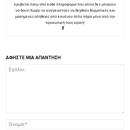
κρυβεται πισω απο καθε πληροφορια που αλλοι δεν μπορουν
να δουν! Χωρίς να αναγκαστούν να δεχθούν δογματικές και
μασημενες αλήθειες από κανέναν άλλο πάρα μόνο από την
προσωπική τους κρίση!
ΑΦΗΣΤΕ ΜΙΑ ΑΠΑΝΤΗΣΗ